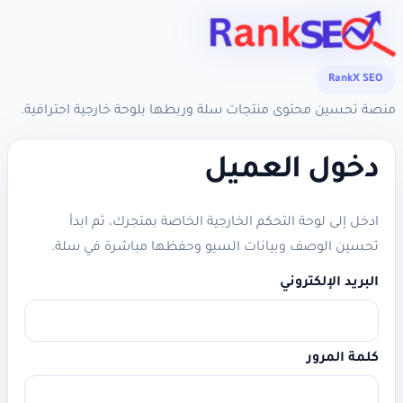
RankX SEO
منصة تحسين محتوى منتجات سلة وربطها بلوحة خارجية احترافية.
دخول العميل
ادخل إلى لوحة التحكم الخارجية الخاصة بمتجرك، ثم ابدأ
تحسين الوصف وبيانات السيو وحفظها مباشرة في سلة.
البريد الإلكتروني
كلمة المرور