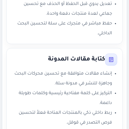
تعديل يدوي قبل الحفظ أو الحذف مع تحسين
جماعي لعدة منتجات دفعة واحدة.
حفظ مباشر في متجرك على سلة لتحسين البحث
الداخلي.
كتابة مقالات المدونة
إنشاء مقالات متوافقة مع تحسين محركات البحث
وجاهزة للنشر في مدونة سلة.
التركيز على كلمة مفتاحية رئيسية وكلمات طويلة
داعمة.
ربط داخلي ذكي بالمنتجات المتاحة فعلاً لتحسين
فرص التصدر في قوقل.