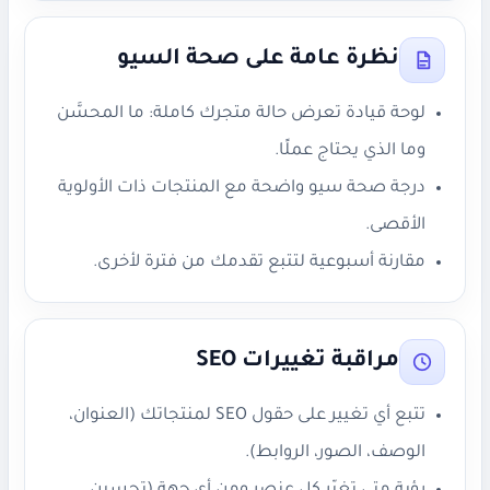
نظرة عامة على صحة السيو
لوحة قيادة تعرض حالة متجرك كاملة: ما المحسَّن
وما الذي يحتاج عملًا.
درجة صحة سيو واضحة مع المنتجات ذات الأولوية
الأقصى.
مقارنة أسبوعية لتتبع تقدمك من فترة لأخرى.
مراقبة تغييرات SEO
تتبع أي تغيير على حقول SEO لمنتجاتك (العنوان،
الوصف، الصور، الروابط).