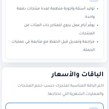
توليد أسئلة وأجوبة منظمة لعدة منتجات دفعة
واحدة.
يوفّر أيام عمل يدوي للمتاجر ذات المئات من
المنتجات.
مراجعة وتعديل قبل الحفظ مع متابعة في عمليات
الجملة.
الباقات والأسعار
اختر الباقة المناسبة لمتجرك حسب حجم المنتجات
والعمليات الشهرية التي تحتاجها.