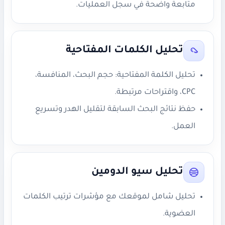
متابعة واضحة في سجل العمليات.
تحليل الكلمات المفتاحية
تحليل الكلمة المفتاحية: حجم البحث، المنافسة،
CPC، واقتراحات مرتبطة.
حفظ نتائج البحث السابقة لتقليل الهدر وتسريع
العمل.
تحليل سيو الدومين
تحليل شامل لموقعك مع مؤشرات ترتيب الكلمات
العضوية.