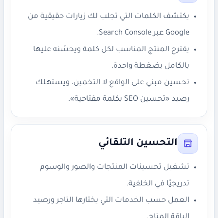
يكتشف الكلمات التي تجلب لك زيارات حقيقية من
Google عبر Search Console.
يقترح المنتج المناسب لكل كلمة ويحسّنه عليها
بالكامل بضغطة واحدة.
تحسين مبني على الواقع لا التخمين، ويستهلك
رصيد «تحسين SEO بكلمة مفتاحية».
التحسين التلقائي
تشغيل تحسينات المنتجات والصور والوسوم
تدريجيًا في الخلفية.
العمل حسب الخدمات التي يختارها التاجر ورصيد
الباقة المتاح.