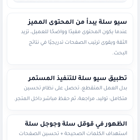
سيو سلة يبدأ من المحتوى المميز
عندما يكون المحتوى مفيدًا وواضحًا للعميل، تزيد
الثقة ويقوى ترتيب الصفحات تدريجيًا في نتائج
البحث.
تطبيق سيو سلة للتنفيذ المستمر
بدل العمل المتقطع، تحصل على نظام تحسين
متكامل: توليد، مراجعة، ثم حفظ مباشر داخل المتجر.
الظهور في قوقل سلة وجوجل سلة
استهداف الكلمات الصحيحة + تحسين الصفحات