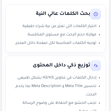
بحث الكلمات عالي النية
اختيار الكلمات التي تعبّر عن نية شراء حقيقية.
موازنة حجم البحث مع مستوى المنافسة.
توجيه الكلمات المناسبة لكل صفحة داخل المتجر.
توزيع ذكي داخل المحتوى
إدخال الكلمات في عناوين H2/H3 بشكل طبيعي.
تحسين Meta Title و Meta Description بما يخدم
البحث.
تجنب الحشو مع الحفاظ على وضوح الرسالة