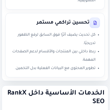
التسويقية.
تحسين تراكمي مستمر
كل تحديث يضيف أثرًا فوق السابق لرفع الظهور
تدريجيًا.
ربط داخلي بين المنتجات والأقسام لدعم الصفحات
المهمة.
تطوير المحتوى مع البيانات الفعلية بدل التخمين.
الخدمات الأساسية داخل RankX
SEO