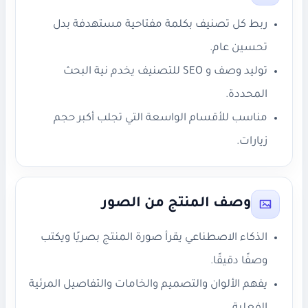
ربط كل تصنيف بكلمة مفتاحية مستهدفة بدل
تحسين عام.
توليد وصف و SEO للتصنيف يخدم نية البحث
المحددة.
مناسب للأقسام الواسعة التي تجلب أكبر حجم
زيارات.
وصف المنتج من الصور
الذكاء الاصطناعي يقرأ صورة المنتج بصريًا ويكتب
وصفًا دقيقًا.
يفهم الألوان والتصميم والخامات والتفاصيل المرئية