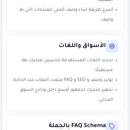
الفعلية.
أسرع طريقة لبناء وصف أصلي للمنتجات التي بلا
وصف.
الأسواق واللغات
تحديد اللغات المستهدفة لتحسين متجرك بها
مستقبلًا.
توليد وصف و SEO و FAQ متعدد اللغات عند الحاجة.
تجهيز متجرك لجمهور أوسع داخل وخارج السوق
المحلي.
FAQ Schema بالجملة