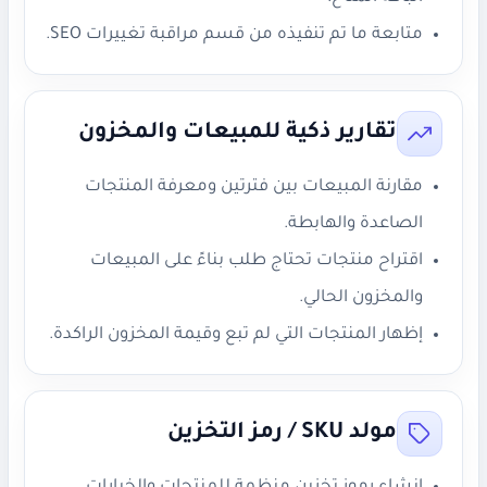
متابعة ما تم تنفيذه من قسم مراقبة تغييرات SEO.
تقارير ذكية للمبيعات والمخزون
مقارنة المبيعات بين فترتين ومعرفة المنتجات
الصاعدة والهابطة.
اقتراح منتجات تحتاج طلب بناءً على المبيعات
والمخزون الحالي.
إظهار المنتجات التي لم تبع وقيمة المخزون الراكدة.
مولد SKU / رمز التخزين