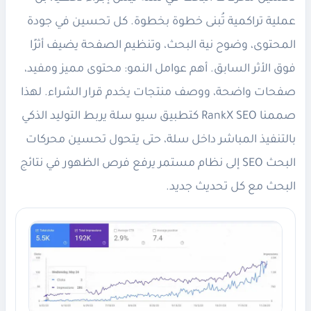
عملية تراكمية تُبنى خطوة بخطوة. كل تحسين في جودة
المحتوى، وضوح نية البحث، وتنظيم الصفحة يضيف أثرًا
فوق الأثر السابق. أهم عوامل النمو: محتوى مميز ومفيد،
صفحات واضحة، ووصف منتجات يخدم قرار الشراء. لهذا
صممنا RankX SEO كتطبيق سيو سلة يربط التوليد الذكي
بالتنفيذ المباشر داخل سلة، حتى يتحول تحسين محركات
البحث SEO إلى نظام مستمر يرفع فرص الظهور في نتائج
البحث مع كل تحديث جديد.