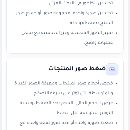
تحسين الظهور في البحث المرئي.
تحسين صورة واحدة، مجموعة صور، أو جميع صور
المنتج بضغطة واحدة.
تمييز الصور المحسنة وغير المحسنة مع سجل
عمليات واضح.
ضغط صور المنتجات
فحص أحجام صور المنتجات ومعرفة الصور الكبيرة
والمتوسطة التي تؤثر على سرعة التصفح.
عرض الحجم الحالي، الحجم بعد الضغط، ونسبة
التوفير المتوقعة قبل الحفظ.
ضغط صورة واحدة أو عدة صور دفعة واحدة مع