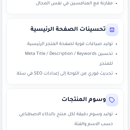
مقارنة مع المنافسين في نفس المجال.
تحسينات الصفحة الرئيسية
توليد صياغات قوية لصفحة المتجر الرئيسية.
تحسين Meta Title / Description / Keywords
للمتجر.
تحديث فوري من اللوحة إلى إعدادات SEO في سلة.
وسوم المنتجات
توليد وسوم دقيقة لكل منتج بالذكاء الاصطناعي
حسب الاسم والفئة.