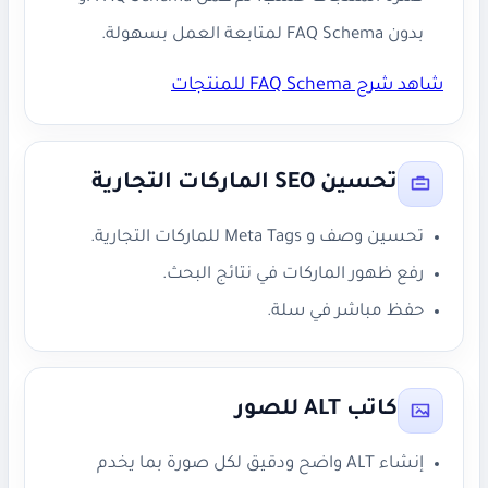
بدون FAQ Schema لمتابعة العمل بسهولة.
شاهد شرح FAQ Schema للمنتجات
تحسين SEO الماركات التجارية
تحسين وصف و Meta Tags للماركات التجارية.
رفع ظهور الماركات في نتائج البحث.
حفظ مباشر في سلة.
كاتب ALT للصور
إنشاء ALT واضح ودقيق لكل صورة بما يخدم