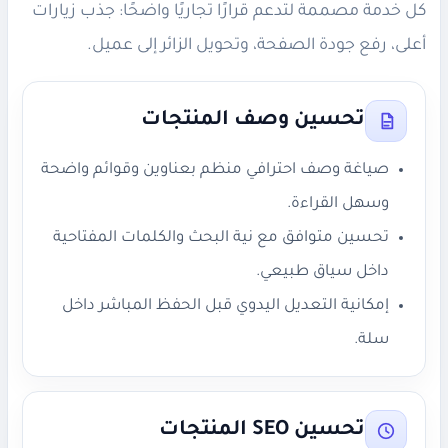
كل خدمة مصممة لتدعم قرارًا تجاريًا واضحًا: جذب زيارات
أعلى، رفع جودة الصفحة، وتحويل الزائر إلى عميل.
تحسين وصف المنتجات
صياغة وصف احترافي منظم بعناوين وقوائم واضحة
وسهل القراءة.
تحسين متوافق مع نية البحث والكلمات المفتاحية
داخل سياق طبيعي.
إمكانية التعديل اليدوي قبل الحفظ المباشر داخل
سلة.
تحسين SEO المنتجات