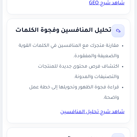
شاهد شرح GEO
تحليل المنافسين وفجوة الكلمات
مقارنة متجرك مع المنافسين في الكلمات القوية
والضعيفة والمفقودة.
اكتشاف فرص محتوى جديدة للمنتجات
والتصنيفات والمدونة.
قراءة فجوة الظهور وتحويلها إلى خطة عمل
واضحة.
شاهد شرح تحليل المنافسين