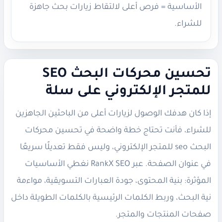
الأساسية = فرص أعلى لالتقاط زيارات بحث جاهزة
للشراء.
تحسين محركات البحث SEO
للمتجر الإلكتروني على سلة
إذا كان هدفك الوصول لزيارات أعلى من الباحثين الجاهزين
للشراء، فأنت تحتاج خطة واضحة في تحسين محركات
البحث seo للمتجر الإلكتروني، وليس فقط تعديلًا سريعًا
في عنوان الصفحة. عبر RankX SEO نغطي الأساسيات
المؤثرة: بنية المحتوى، جودة العبارات التسويقية، مواءمة
نية البحث، وربط الكلمات الرئيسية بالكلمات الطويلة داخل
صفحات المنتجات والمتجر.