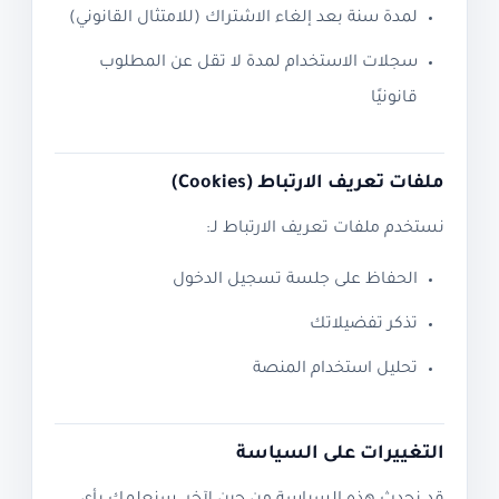
لمدة سنة بعد إلغاء الاشتراك (للامتثال القانوني)
سجلات الاستخدام لمدة لا تقل عن المطلوب
قانونيًا
ملفات تعريف الارتباط (Cookies)
نستخدم ملفات تعريف الارتباط لـ:
الحفاظ على جلسة تسجيل الدخول
تذكر تفضيلاتك
تحليل استخدام المنصة
التغييرات على السياسة