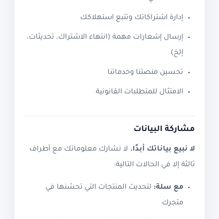
إدارة اشتراكاتك وتتبع استهلاكك
إرسال إشعارات مهمة (انتهاء الاشتراك، تحديثات،
إلخ)
تحسين منصتنا وخدماتنا
الامتثال للمتطلبات القانونية
مشاركة البيانات
لا نبيع بياناتك أبدًا.
لا نشارك معلوماتك مع أطراف
ثالثة إلا في الحالات التالية:
مع سلة:
لتحديث المنتجات التي تحسّنها في
متجرك