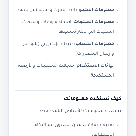
معلومات المتجر:
رابط متجرك واسمه (من سلة)
معلومات المنتجات:
أسماء وأوصاف ومنتجات
المنتجات التي تختار تحسينها
معلومات الحساب:
بريدك الإلكتروني (للتواصل
وإرسال الإشعارات)
بيانات الاستخدام:
سجلات التحسينات والأرصدة
المستخدمة
كيف نستخدم معلوماتك
نستخدم معلوماتك للأغراض التالية فقط:
تقديم خدمات تحسين المحتوى عبر الذكاء
الاصطناعي