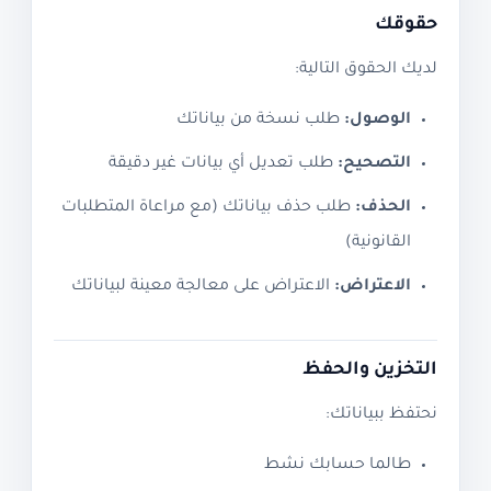
حقوقك
لديك الحقوق التالية:
الوصول:
طلب نسخة من بياناتك
التصحيح:
طلب تعديل أي بيانات غير دقيقة
الحذف:
طلب حذف بياناتك (مع مراعاة المتطلبات
القانونية)
الاعتراض:
الاعتراض على معالجة معينة لبياناتك
التخزين والحفظ
نحتفظ ببياناتك:
طالما حسابك نشط