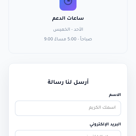
🕒
ساعات الدعم
الأحد - الخميس
9:00 صباحاً - 5:00 مساءً
أرسل لنا رسالة
الاسم
البريد الإلكتروني