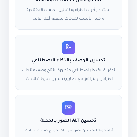
بحث وتحليل الكلمات المفتاحية
نستخدم أدوات احترافية لتحليل الكلمات المفتاحية
واختيار الأنسب لمتجرك لتحقيق أعلى عائد.
📝
تحسين الوصف بالذكاء الاصطناعي
نوفر تقنية ذكاء اصطناعي متطورة لإنتاج وصف منتجات
احترافي ومتوافق مع معايير تحسين محركات البحث.
🖼️
تحسين ALT الصور بالجملة
أداة قوية لتحسين نصوص ALT لجميع صور منتجاتك