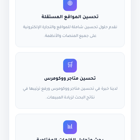
🌐
تحسين المواقع المستقلة
نقدم حلول تحسين شاملة للمواقع والتجارة الإلكترونية
على جميع المنصات والأنظمة.
🛒
تحسين متاجر ووكومرس
لدينا خبرة في تحسين متاجر ووكومرس ورفع ترتيبها في
نتائج البحث لزيادة المبيعات.
📊