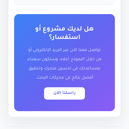
هل لديك مشروع أو
استفسار؟
تواصل معنا الآن عبر البريد الإلكتروني أو
من خلال النموذج أعلاه، وسنكون سعداء
بمساعدتك في تحسين متجرك وتحقيق
أفضل نتائج في محركات البحث.
راسلنا الآن