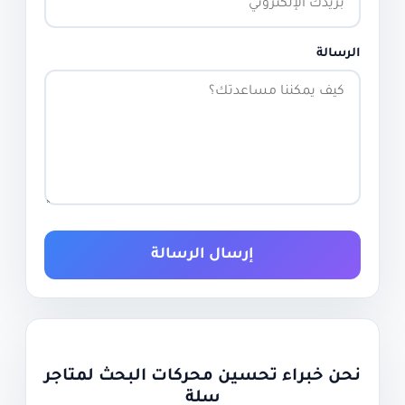
الرسالة
إرسال الرسالة
نحن خبراء تحسين محركات البحث لمتاجر
سلة