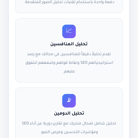
دفعة واحدة باستخدام تقنيات تحليل الصور المتقدمة.
📈
تحليل المنافسين
نقدم تحليلاً دقيقاً للمنافسين في مجالك مع رصد
استراتيجياتهم SEO ونقاط قوتهم وضعفهم لتتفوق
عليهم.
📡
تحليل الدومين
تحليل شامل لمجال متجرك مع تقارير دورية عن أداء SEO
ومؤشرات التحسين وفرص النمو.