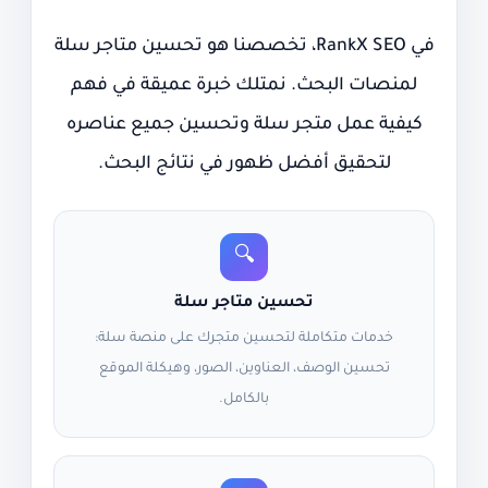
في RankX SEO، تخصصنا هو تحسين متاجر سلة
لمنصات البحث. نمتلك خبرة عميقة في فهم
كيفية عمل متجر سلة وتحسين جميع عناصره
لتحقيق أفضل ظهور في نتائج البحث.
🔍
تحسين متاجر سلة
خدمات متكاملة لتحسين متجرك على منصة سلة:
تحسين الوصف، العناوين، الصور، وهيكلة الموقع
بالكامل.