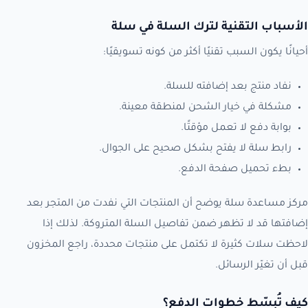
الأسباب التقنية لترك السلة في سلة
أحيانًا يكون السبب تقنيًا أكثر من كونه تسويقيًا:
نفاد منتج بعد إضافته للسلة.
مشكلة في خيار الشحن لمنطقة معينة.
بوابة دفع لا تعمل مؤقتًا.
رابط سلة لا يفتح بشكل صحيح على الجوال.
بطء تحميل صفحة الدفع.
مركز مساعدة سلة يوضح أن المنتجات التي نفدت من المتجر بعد
إضافتها قد لا تظهر ضمن تفاصيل السلة المتروكة. لذلك إذا
لاحظت سلات كثيرة لا تكتمل على منتجات محددة، راجع المخزون
قبل أن تغيّر الرسائل.
كيف تُبسّط خطوات الدفع؟