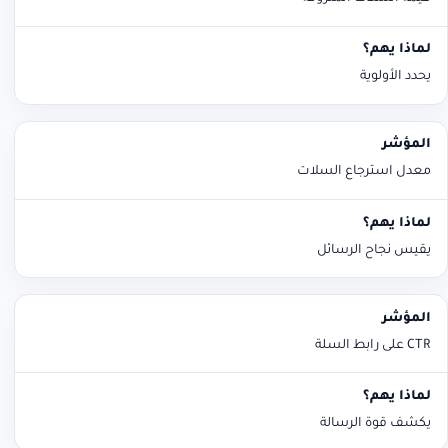
يحدد الأولوية
معدل استرجاع السلات
يقيس نجاح الرسائل
CTR على رابط السلة
يكشف قوة الرسالة