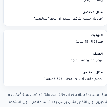
إزالة الاعتراض
“هل كان سبب التوقف الشحن أو الدفع؟ نساعدك.”
بعد 24 إلى 48 ساعة
عرض محدود عند الحاجة
“خصم مؤقت أو شحن مجاني لفترة قصيرة.”
مركز مساعدة سلة يذكر أن حالة “مجدولة” قد تعني سلة ضُمّنت في
تذكيرين، وأن التذكير الثاني يرسل بعد 12 ساعة من الأول. استخدم