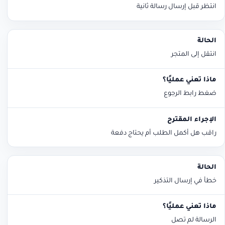
انتظر قبل إرسال رسالة ثانية
انتقل إلى المتجر
ضغط رابط الرجوع
راقب هل أكمل الطلب أم يحتاج دفعة
خطأ في إرسال التذكير
الرسالة لم تصل