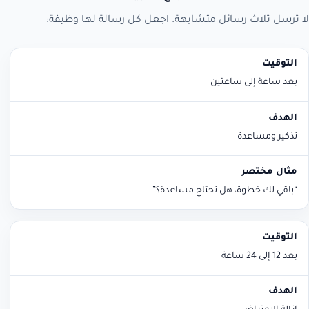
لا ترسل ثلاث رسائل متشابهة. اجعل كل رسالة لها وظيفة:
التوقيت
الهدف
مثال مختصر
بعد ساعة إلى ساعتين
تذكير ومساعدة
“باقي لك خطوة، هل تحتاج مساعدة؟”
بعد 12 إلى 24 ساعة