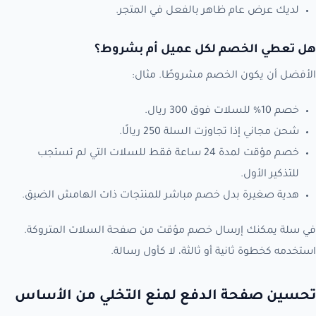
لديك عرض عام ظاهر بالفعل في المتجر.
هل تعطي الخصم لكل عميل أم بشروط؟
الأفضل أن يكون الخصم مشروطًا. مثال:
خصم 10% للسلات فوق 300 ريال.
شحن مجاني إذا تجاوزت السلة 250 ريالًا.
خصم مؤقت لمدة 24 ساعة فقط للسلات التي لم تستجب
للتذكير الأول.
هدية صغيرة بدل خصم مباشر للمنتجات ذات الهامش الضيق.
في سلة يمكنك إرسال خصم مؤقت من صفحة السلات المتروكة.
استخدمه كخطوة ثانية أو ثالثة، لا كأول رسالة.
تحسين صفحة الدفع لمنع التخلي من الأساس