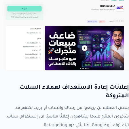
إعلانات إعادة الاستهداف لعملاء السلات
المتروكة
بعض العملاء لن يرجعوا من رسالة واتساب أو بريد، لكنهم قد
يتذكرون المنتج عندما يشاهدون إعلانًا مناسبًا في إنستقرام، سناب،
تيك توك، أو Google. هنا يأتي دور Retargeting.