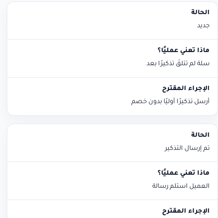
الحالة
ماذا تعني عمليًا؟
الإجراء المقترح
جديد
سلة لم تتلقَ تذكيرًا بعد
أرسل تذكيرًا أوليًا بدون خصم
تم إرسال التذكير
العميل استلم رسالة