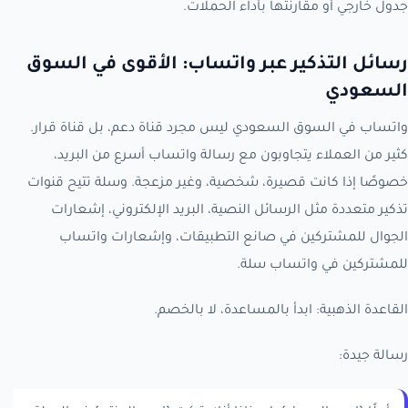
جدول خارجي أو مقارنتها بأداء الحملات.
رسائل التذكير عبر واتساب: الأقوى في السوق
السعودي
واتساب في السوق السعودي ليس مجرد قناة دعم، بل قناة قرار.
كثير من العملاء يتجاوبون مع رسالة واتساب أسرع من البريد،
خصوصًا إذا كانت قصيرة، شخصية، وغير مزعجة. وسلة تتيح قنوات
تذكير متعددة مثل الرسائل النصية، البريد الإلكتروني، إشعارات
الجوال للمشتركين في صانع التطبيقات، وإشعارات واتساب
للمشتركين في واتساب سلة.
القاعدة الذهبية: ابدأ بالمساعدة، لا بالخصم.
رسالة جيدة: