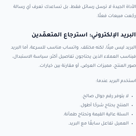
الأداة الجيدة لا ترسل رسائل فقط، بل تساعدك تعرف أي رسالة
رجّعت مبيعات فعلًا.
البريد الإلكتروني: استرجاع المتعمّدين
البريد ليس ميتًا، لكنه مختلف. واتساب مناسب للسرعة، أما البريد
فيناسب العملاء الذين يحتاجون تفاصيل أكثر: سياسة الاستبدال،
صور المنتج، مميزات العرض، أو مقارنة بين خيارات.
استخدم البريد عندما:
لا يتوفر رقم جوال صالح.
المنتج يحتاج شرحًا أطول.
السلة عالية القيمة وتحتاج طمأنة.
العميل تفاعل سابقًا مع البريد.