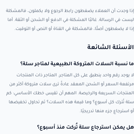
إذا وجدت أن العملاء يضغطون رابط الرجوع ولا يكملون، فالمشكلة
ليست في الرسالة. غالبًا المشكلة في الدفع أو الشحن أو الثقة. أما
إذا لا يضغطون أصلًا، فالمشكلة في القناة أو النص أو التوقيت.
الأسئلة الشائعة
ما نسبة السلات المتروكة الطبيعية لمتاجر سلة؟
لا يوجد رقم واحد ينطبق على كل المتاجر. المتاجر ذات المنتجات
مرتفعة السعر أو الشحن المعقد عادةً ترى سلات متروكة أكثر من
المنتجات السريعة والرخيصة. المهم أن تقيس خطك الأساسي: كم
سلة تُترك كل أسبوع؟ وما قيمة هذه السلات؟ ثم تحاول تخفيضها
أو استرجاع جزء منها تدريجيًا.
هل يمكن استرجاع سلة تُركت منذ أسبوع؟