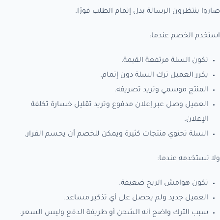
صاروا ينتظرون الرسالة بدل إتمام الطلب فورًا.
استخدم الخصم عندما:
تكون السلة مرتفعة القيمة.
يكرر العميل ترك السلة دون إتمام.
المنتج موسمي وتريد تصريفه.
العميل وصل عبر إعلان مدفوع وتريد تقليل خسارة تكلفة
الإعلان.
السلة تحتوي منتجات كثيرة ويمكن للخصم أن يحسم القرار.
ولا تستخدمه عندما:
تكون هوامش الربح ضعيفة.
العميل جديد ولم يحصل على أي تذكير مساعد.
سبب الترك واضح أنه الشحن أو طريقة الدفع وليس السعر.