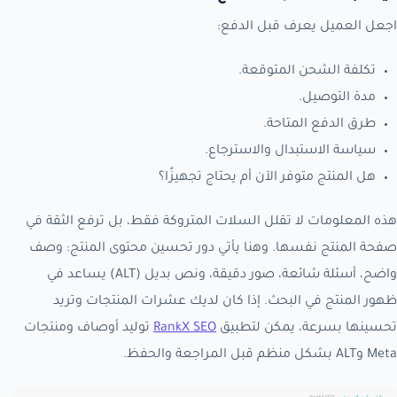
اجعل العميل يعرف قبل الدفع:
تكلفة الشحن المتوقعة.
مدة التوصيل.
طرق الدفع المتاحة.
سياسة الاستبدال والاسترجاع.
هل المنتج متوفر الآن أم يحتاج تجهيزًا؟
هذه المعلومات لا تقلل السلات المتروكة فقط، بل ترفع الثقة في
صفحة المنتج نفسها. وهنا يأتي دور تحسين محتوى المنتج: وصف
واضح، أسئلة شائعة، صور دقيقة، ونص بديل (ALT) يساعد في
ظهور المنتج في البحث. إذا كان لديك عشرات المنتجات وتريد
تحسينها بسرعة، يمكن لتطبيق
RankX SEO
توليد أوصاف ومنتجات
Meta وALT بشكل منظم قبل المراجعة والحفظ.