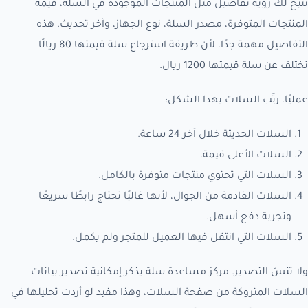
تتيح لك رؤية تفاصيل مثل المنتجات الموجودة في السلة، قيمة
المنتجات المتوفرة، مصدر السلة، نوع الجهاز، وآخر تحديث. هذه
التفاصيل مهمة جدًا، لأن طريقة استرجاع سلة قيمتها 80 ريالًا
تختلف عن سلة قيمتها 1200 ريال.
عمليًا، رتّب السلات بهذا الشكل:
السلات الحديثة خلال آخر 24 ساعة.
السلات الأعلى قيمة.
السلات التي تحتوي منتجات متوفرة بالكامل.
السلات القادمة من الجوال، لأنها غالبًا تحتاج رابطًا سريعًا
وتجربة دفع أسهل.
السلات التي انتقل فيها العميل للمتجر ولم يكمل.
ولا تنسَ التصدير. مركز مساعدة سلة يذكر إمكانية تصدير بيانات
السلات المتروكة من صفحة السلات، وهذا مفيد لو أردت تحليلها في