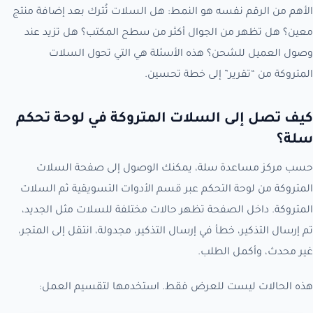
الأهم من الرقم نفسه هو النمط: هل السلات تُترك بعد إضافة منتج
معين؟ هل تظهر من الجوال أكثر من سطح المكتب؟ هل تزيد عند
وصول العميل للشحن؟ هذه الأسئلة هي التي تحول السلات
المتروكة من “تقرير” إلى خطة تحسين.
كيف تصل إلى السلات المتروكة في لوحة تحكم
سلة؟
حسب مركز مساعدة سلة، يمكنك الوصول إلى صفحة السلات
المتروكة من لوحة التحكم عبر قسم الأدوات التسويقية ثم السلات
المتروكة. داخل الصفحة تظهر حالات مختلفة للسلات مثل الجديد،
تم إرسال التذكير، خطأ في إرسال التذكير، مجدولة، انتقل إلى المتجر،
غير محدث، وأكمل الطلب.
هذه الحالات ليست للعرض فقط. استخدمها لتقسيم العمل: