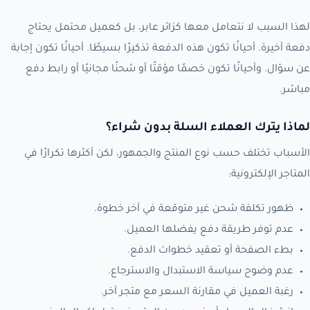
لهذا السبب لا نتعامل معها كزائر عابر، بل كعميل محتمل يحتاج
دفعة أخيرة. أحيانًا تكون هذه الدفعة تذكيرًا بسيطًا. أحيانًا تكون إجابة
عن سؤال. وأحيانًا تكون خصمًا مؤقتًا أو شحنًا مجانيًا أو رابط دفع
مباشر.
لماذا يترك العملاء السلة بدون شراء؟
الأسباب تختلف حسب نوع المنتج والجمهور، لكن أكثرها تكرارًا في
المتاجر الإلكترونية:
ظهور تكلفة شحن غير متوقعة في آخر خطوة.
عدم توفر طريقة دفع يفضلها العميل.
بطء الصفحة أو تعقيد خطوات الدفع.
عدم وضوح سياسة الاستبدال والاسترجاع.
رغبة العميل في مقارنة السعر مع متجر آخر.