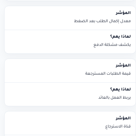
معدل إكمال الطلب بعد الضغط
يكشف مشكلة الدفع
قيمة الطلبات المسترجعة
يربط العمل بالعائد
قناة الاسترجاع