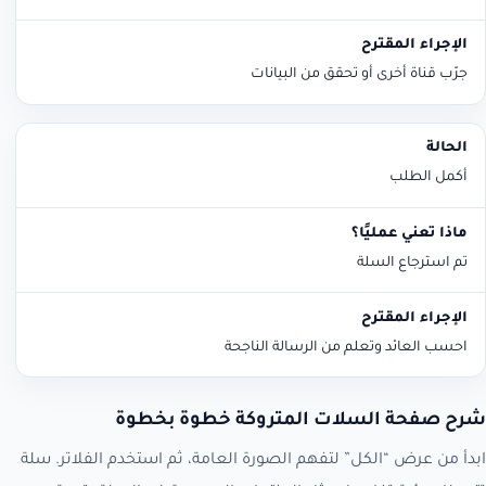
جرّب قناة أخرى أو تحقق من البيانات
أكمل الطلب
تم استرجاع السلة
احسب العائد وتعلم من الرسالة الناجحة
شرح صفحة السلات المتروكة خطوة بخطوة
ابدأ من عرض “الكل” لتفهم الصورة العامة، ثم استخدم الفلاتر. سلة