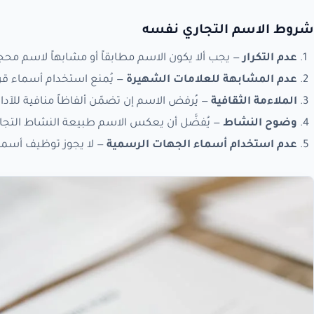
شروط الاسم التجاري نفسه
عدم التكرار
— يجب ألا يكون الاسم مطابقاً أو مشابهاً لاسم مح
عدم المشابهة للعلامات الشهيرة
— يُمنع استخدام أسماء قري
الملاءمة الثقافية
— يُرفض الاسم إن تضمّن ألفاظاً منافية للآ
وضوح النشاط
— يُفضَّل أن يعكس الاسم طبيعة النشاط التجا
عدم استخدام أسماء الجهات الرسمية
— لا يجوز توظيف أسماء