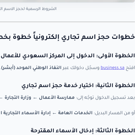
الشروط الرسمية لحجز الاسم الت
خطوات حجز اسم تجاري إلكترونياً خطوة بخ
الخطوة الأولى: الدخول إلى المركز السعودي للأعمال
افتح
business.sa
وسجّل دخولك عبر
النفاذ الوطني الموحد (أبشر)
.
الخطوة الثانية: اختيار خدمة حجز اسم تجاري
بعد تسجيل الدخول توجّه إلى:
ممارسة الأعمال ← وزارة التجارة 
أو من المسار البديل:
الخدمات العامة ← إدارة الأسماء التجارية
الخطوة الثالثة: إدخال الأسماء المقترحة