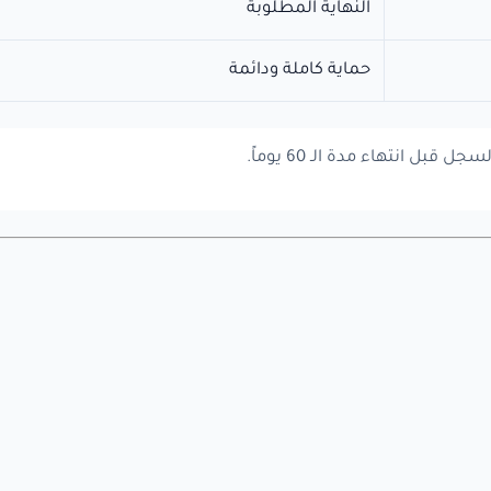
النهاية المطلوبة
حماية كاملة ودائمة
بل انتهاء مدة الـ 60 يوماً.