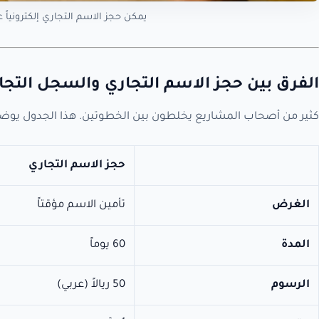
يمكن حجز الاسم التجاري إلكترونياً
الفرق بين حجز الاسم التجاري والسجل التجا
كثير من أصحاب المشاريع يخلطون بين الخطوتين. هذا الجدول يوضح
حجز الاسم التجاري
الغرض
تأمين الاسم مؤقتاً
المدة
60 يوماً
الرسوم
50 ريالاً (عربي)