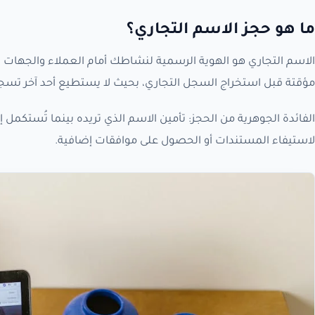
ما هو حجز الاسم التجاري؟
الاسم التجاري هو الهوية الرسمية لنشاطك أمام العملاء والجهات ا
مؤقتة قبل استخراج السجل التجاري، بحيث لا يستطيع أحد آخر تسجي
الفائدة الجوهرية من الحجز: تأمين الاسم الذي تريده بينما تُست
لاستيفاء المستندات أو الحصول على موافقات إضافية.