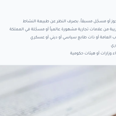
جوز أو مسجّل مسبقاً، بصرف النظر عن طبيعة النشاط
بة من علامات تجارية مشهورة عالمياً أو مسجّلة في المملكة
داب العامة أو ذات طابع سياسي أو ديني أو عسكري
ري
 وزارات أو هيئات حكومية