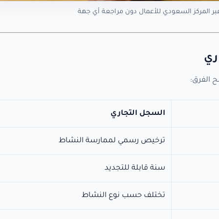
 عبر المركز السعودي للأعمال دون مراجعة أي جهة
ري
 الفرق:
السجل التجاري
ترخيص رسمي لممارسة النشاط
سنة قابلة للتجديد
تختلف حسب نوع النشاط