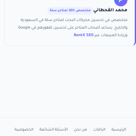
محمد القحطاني
متخصص SEO لمتاجر سلة
متخصص في تحسين محركات البحث لمتاجر سلة في السعودية
والخليج. يساعد أصحاب المتاجر على تحسين ظهورهم في Google
وزيادة المبيعات عبر
RankX SEO
.
الرئيسية
الباقات
من نحن
الأسئلة الشائعة
الخصوصية