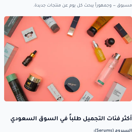
مسبوق — وجمهوراً يبحث كل يوم عن منتجات جديدة.
أكثر فئات التجميل طلباً في السوق السعودي
السيروم (Serums):