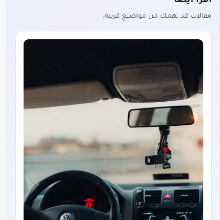
اقرأ أيضاً
مقالات قد تهمك من مواضيع قريبة.