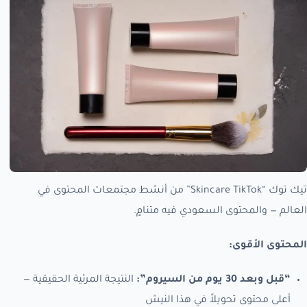
تيك توك “Skincare TikTok” من أنشط مجتمعات المحتوى في
العالم — والمحتوى السعودي فيه متنامٍ.
المحتوى الأقوى:
“قبل وبعد 30 يوم من السيروم”:
النتيجة المرئية الحقيقية —
أعلى محتوى تحويلاً في هذا النيش