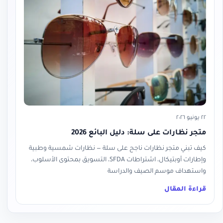
٢٢ يونيو ٢٠٢٦
متجر نظارات على سلة: دليل البائع 2026
كيف تبني متجر نظارات ناجح على سلة — نظارات شمسية وطبية
وإطارات أوبتيكال، اشتراطات SFDA، التسويق بمحتوى الأسلوب،
واستهداف موسم الصيف والدراسة
قراءة المقال