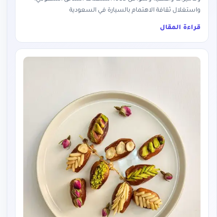
واستغلال ثقافة الاهتمام بالسيارة في السعودية
قراءة المقال