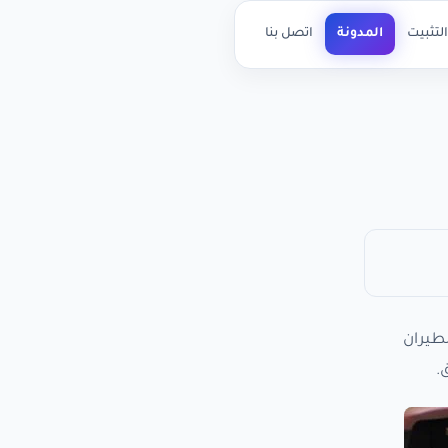
لتثبيت
المدونة
اتصل بنا
لطيران
.