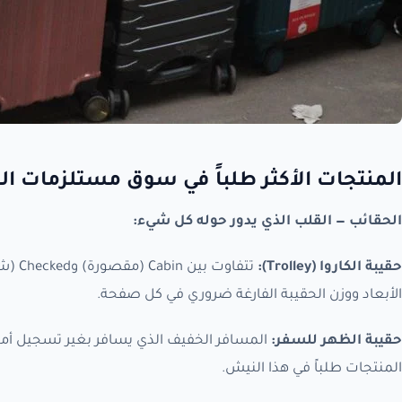
المنتجات الأكثر طلباً في سوق مستلزمات ا
الحقائب — القلب الذي يدور حوله كل شيء:
حقيبة الكاروا (Trolley):
تتفاو
الأبعاد ووزن الحقيبة الفارغة ضروري في كل صفحة.
حقيبة الظهر للسفر:
المنتجات طلباً في هذا النيش.