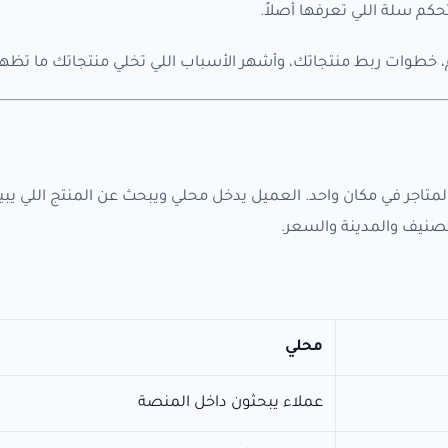
م سلة اللي تعرفها أصلاً.
 خطوات ربط منتجاتك، وأشهر الأسباب اللي تخلي منتجاتك ما تظهر
متاجر في مكان واحد. العميل يدخل محلي ويبحث عن المنتج اللي يب
تصنيف والمدينة والسعر.
محلي
عملاء يبحثون داخل المنصة