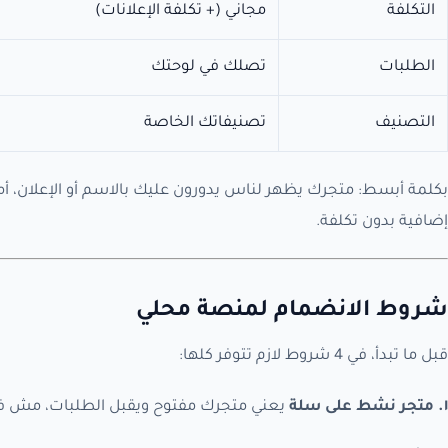
التكلفة
مجاني (+ تكلفة الإعلانات)
الطلبات
تصلك في لوحتك
التصنيف
تصنيفاتك الخاصة
بكلمة أبسط: متجرك يظهر لناس يدورون عليك بالاسم أو الإعلان، 
إضافية بدون تكلفة.
شروط الانضمام لمنصة محلي
قبل ما تبدأ، في 4 شروط لازم تتوفر كلها:
١. متجر نشط على سلة
يعني متجرك مفتوح ويقبل الطلبات، مش ف