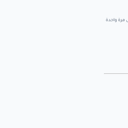
 مرة واحدة