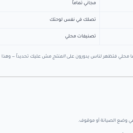
مجاني تماماً
تصلك في نفس لوحتك
تصنيفات محلي
أما محلي فتظهر لناس يدورون على
المنتج
مش عليك تحديداً — وهذا
ي وضع الصيانة أو موقوف.