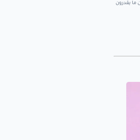
 ما يقدرون