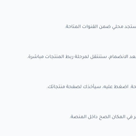
 ستجد محلي ضمن القنوات المتاحة.
بعد الانضمام، ستنتقل لمرحلة ربط المنتجات مباشرة.
. اضغط عليه، سيأخذك لصفحة منتجاتك.
في المكان الصح داخل المنصة.