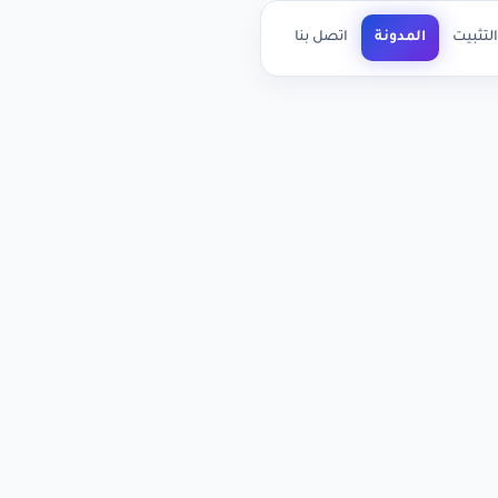
لتثبيت
المدونة
اتصل بنا