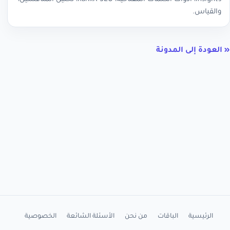
والقياس.
« العودة إلى المدونة
الرئيسية
الباقات
من نحن
الأسئلة الشائعة
الخصوصية