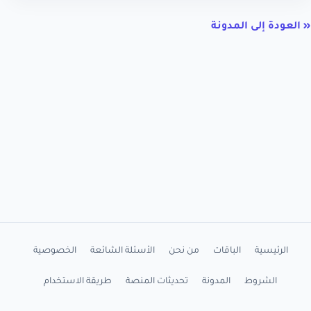
« العودة إلى المدونة
الرئيسية
الباقات
من نحن
الأسئلة الشائعة
الخصوصية
الشروط
المدونة
تحديثات المنصة
طريقة الاستخدام