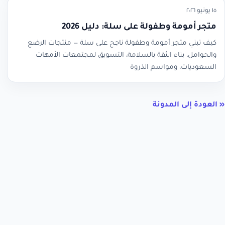
١٥ يونيو ٢٠٢٦
متجر أمومة وطفولة على سلة: دليل 2026
كيف تبني متجر أمومة وطفولة ناجح على سلة — منتجات الرضع
والحوامل، بناء الثقة بالسلامة، التسويق لمجتمعات الأمهات
السعوديات، ومواسم الذروة
« العودة إلى المدونة