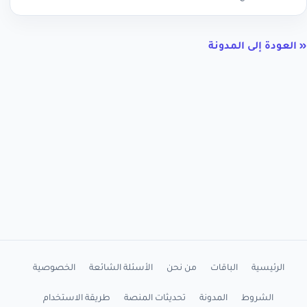
« العودة إلى المدونة
الرئيسية
الباقات
من نحن
الأسئلة الشائعة
الخصوصية
الشروط
المدونة
تحديثات المنصة
طريقة الاستخدام