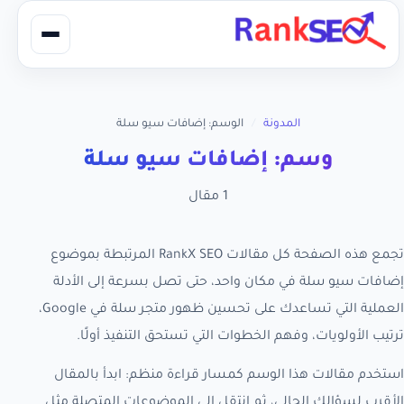
المدونة
/
الوسم: إضافات سيو سلة
وسم: إضافات سيو سلة
1 مقال
تجمع هذه الصفحة كل مقالات RankX SEO المرتبطة بموضوع
إضافات سيو سلة في مكان واحد، حتى تصل بسرعة إلى الأدلة
العملية التي تساعدك على تحسين ظهور متجر سلة في Google،
ترتيب الأولويات، وفهم الخطوات التي تستحق التنفيذ أولًا.
استخدم مقالات هذا الوسم كمسار قراءة منظم: ابدأ بالمقال
الأقرب لسؤالك الحالي، ثم انتقل إلى الموضوعات المتصلة مثل