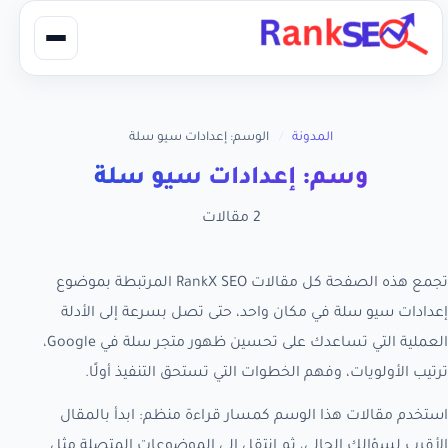
المدونة
/
الوسم: إعدادات سيو سلة
وسم: إعدادات سيو سلة
2 مقالات
تجمع هذه الصفحة كل مقالات RankX SEO المرتبطة بموضوع
إعدادات سيو سلة في مكان واحد، حتى تصل بسرعة إلى الأدلة
العملية التي تساعدك على تحسين ظهور متجر سلة في Google،
ترتيب الأولويات، وفهم الخطوات التي تستحق التنفيذ أولًا.
استخدم مقالات هذا الوسم كمسار قراءة منظم: ابدأ بالمقال
الأقرب لسؤالك الحالي، ثم انتقل إلى الموضوعات المتصلة مثل