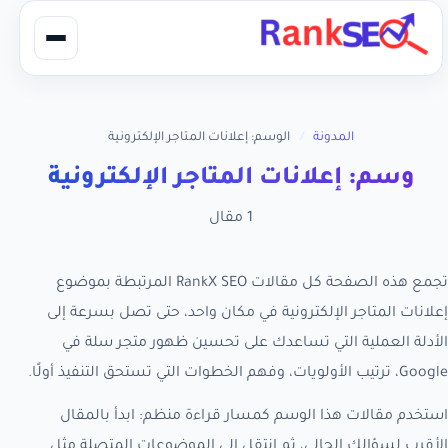
المدونة
/
الوسم: إعلانات المتاجر الإلكترونية
وسم: إعلانات المتاجر الإلكترونية
1 مقال
تجمع هذه الصفحة كل مقالات RankX SEO المرتبطة بموضوع
إعلانات المتاجر الإلكترونية في مكان واحد، حتى تصل بسرعة إلى
الأدلة العملية التي تساعدك على تحسين ظهور متجر سلة في
Google، ترتيب الأولويات، وفهم الخطوات التي تستحق التنفيذ أولًا.
استخدم مقالات هذا الوسم كمسار قراءة منظم: ابدأ بالمقال
الأقرب لسؤالك الحالي، ثم انتقل إلى الموضوعات المتصلة مثل