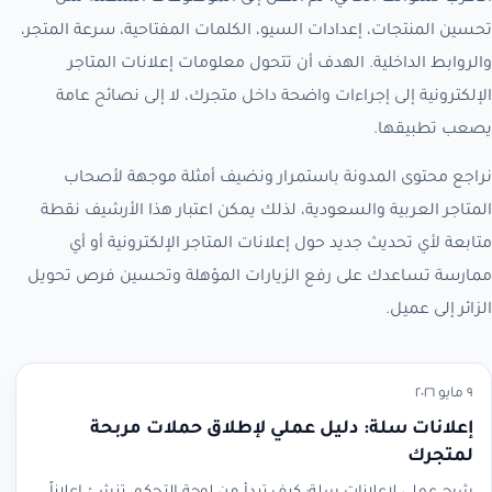
تحسين المنتجات، إعدادات السيو، الكلمات المفتاحية، سرعة المتجر،
والروابط الداخلية. الهدف أن تتحول معلومات إعلانات المتاجر
الإلكترونية إلى إجراءات واضحة داخل متجرك، لا إلى نصائح عامة
يصعب تطبيقها.
نراجع محتوى المدونة باستمرار ونضيف أمثلة موجهة لأصحاب
المتاجر العربية والسعودية، لذلك يمكن اعتبار هذا الأرشيف نقطة
متابعة لأي تحديث جديد حول إعلانات المتاجر الإلكترونية أو أي
ممارسة تساعدك على رفع الزيارات المؤهلة وتحسين فرص تحويل
الزائر إلى عميل.
٩ مايو ٢٠٢٦
إعلانات سلة: دليل عملي لإطلاق حملات مربحة
لمتجرك