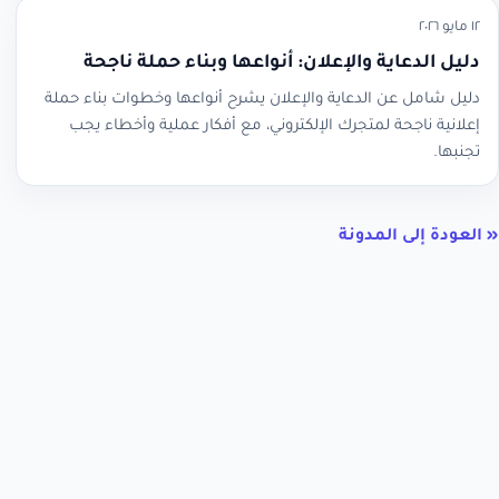
١٢ مايو ٢٠٢٦
دليل الدعاية والإعلان: أنواعها وبناء حملة ناجحة
دليل شامل عن الدعاية والإعلان يشرح أنواعها وخطوات بناء حملة
إعلانية ناجحة لمتجرك الإلكتروني، مع أفكار عملية وأخطاء يجب
تجنبها.
« العودة إلى المدونة