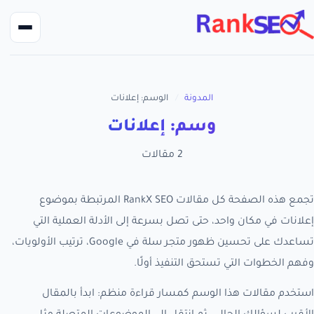
المدونة
/
الوسم: إعلانات
وسم: إعلانات
2 مقالات
تجمع هذه الصفحة كل مقالات RankX SEO المرتبطة بموضوع
إعلانات في مكان واحد، حتى تصل بسرعة إلى الأدلة العملية التي
تساعدك على تحسين ظهور متجر سلة في Google، ترتيب الأولويات،
وفهم الخطوات التي تستحق التنفيذ أولًا.
استخدم مقالات هذا الوسم كمسار قراءة منظم: ابدأ بالمقال