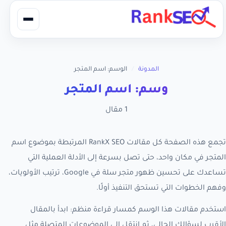
المدونة
/
الوسم: اسم المتجر
وسم: اسم المتجر
1 مقال
تجمع هذه الصفحة كل مقالات RankX SEO المرتبطة بموضوع اسم
المتجر في مكان واحد، حتى تصل بسرعة إلى الأدلة العملية التي
تساعدك على تحسين ظهور متجر سلة في Google، ترتيب الأولويات،
وفهم الخطوات التي تستحق التنفيذ أولًا.
استخدم مقالات هذا الوسم كمسار قراءة منظم: ابدأ بالمقال
الأقرب لسؤالك الحالي، ثم انتقل إلى الموضوعات المتصلة مثل