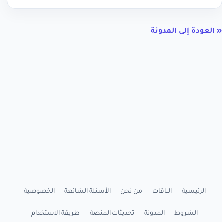
« العودة إلى المدونة
الرئيسية
الباقات
من نحن
الأسئلة الشائعة
الخصوصية
الشروط
المدونة
تحديثات المنصة
طريقة الاستخدام