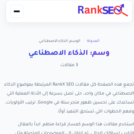
المدونة
/
الوسم: الذكاء الاصطناعي
وسم: الذكاء الاصطناعي
3 مقالات
تجمع هذه الصفحة كل مقالات RankX SEO المرتبطة بموضوع الذكاء
الاصطناعي في مكان واحد، حتى تصل بسرعة إلى الأدلة العملية التي
تساعدك على تحسين ظهور متجر سلة في Google، ترتيب الأولويات،
وفهم الخطوات التي تستحق التنفيذ أولًا.
استخدم مقالات هذا الوسم كمسار قراءة منظم: ابدأ بالمقال
الأقرب لسؤالك الحالي، ثم انتقل إلى الموضوعات المتصلة مثل