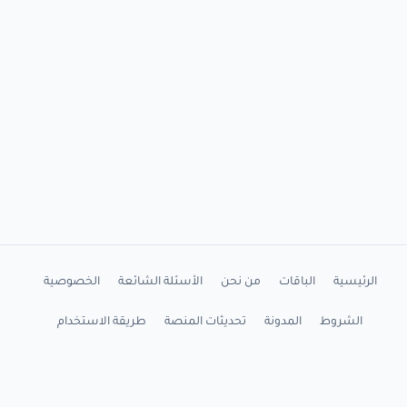
الرئيسية
الباقات
من نحن
الأسئلة الشائعة
الخصوصية
الشروط
المدونة
تحديثات المنصة
طريقة الاستخدام
شرح التثبيت
اتصل بنا