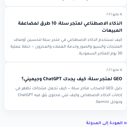
١٤ مايو ٢٠٢٦
الذكاء الاصطناعي لمتجر سلة: 10 طرق لمضاعفة
المبيعات
كيف تستخدم الذكاء الاصطناعي في متجر سلة لتحسين أوصاف
المنتجات والسيو والصور وخدمة العملاء والمخزون — خطة عملية
30 يوم للمتاجر السعودية.
١٤ مايو ٢٠٢٦
GEO لمتجر سلة: كيف يجدك ChatGPT وجيميني؟
دليل GEO لأصحاب متاجر سلة — كيف تجعل منتجاتك تظهر في
إجابات الذكاء الاصطناعي وكيف تبني محتوى يثق فيه ChatGPT
وجوجل Gemini.
« العودة إلى المدونة