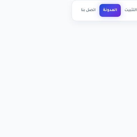
لتثبيت
المدونة
اتصل بنا