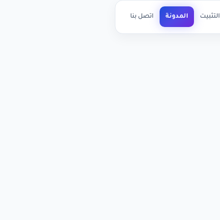
لتثبيت
المدونة
اتصل بنا