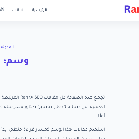
الرئيسية
الباقات
🎁 
المدونة
وسم: ب
تجمع هذه الصفحة
أولًا.
استخدم مقالات هذا الوسم كمسار قراءة منظم: ابدأ ب