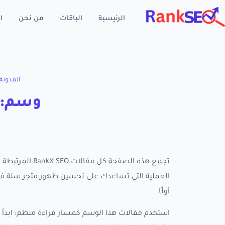
الرئيسية
الباقات
من نحن
ا
المدونة
وسم: 
تجمع هذه الصفحة
أولًا.
استخدم مقالات هذا الوسم كمسار قراءة منظم: ابدأ ب