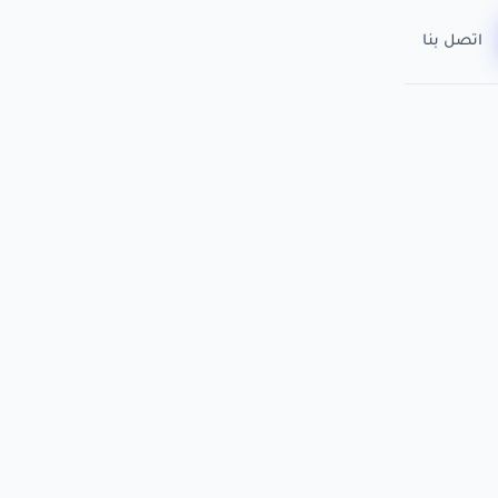
اتصل بنا