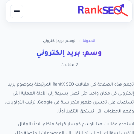
المدونة
/
الوسم: بريد إلكتروني
وسم: بريد إلكتروني
2 مقالات
تجمع هذه الصفحة كل مقالات RankX SEO المرتبطة بموضوع بريد
إلكتروني في مكان واحد، حتى تصل بسرعة إلى الأدلة العملية التي
تساعدك على تحسين ظهور متجر سلة في Google، ترتيب الأولويات،
وفهم الخطوات التي تستحق التنفيذ أولًا.
استخدم مقالات هذا الوسم كمسار قراءة منظم: ابدأ بالمقال
الأقرب لسؤالك الحالي، ثم انتقل إلى الموضوعات المتصلة مثل