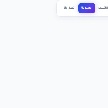
لتثبيت
المدونة
اتصل بنا