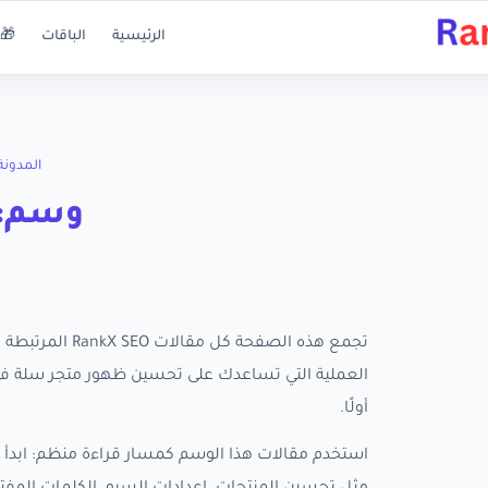
الرئيسية
الباقات
🎁 
المدونة
وسم: 
تجمع هذه الصفحة
أولًا.
استخدم مقالات هذا الوسم كمسار قراءة منظم: ابدأ ب