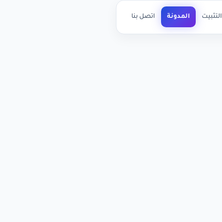
لتثبيت
المدونة
اتصل بنا