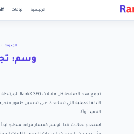
الرئيسية
الباقات
🎁 
المدونة
/
وسم: تجر
تجمع هذه الصفح
التنفيذ أولًا.
استخدم مقالات هذا الوسم كمسار قراءة منظم: ابدأ ب