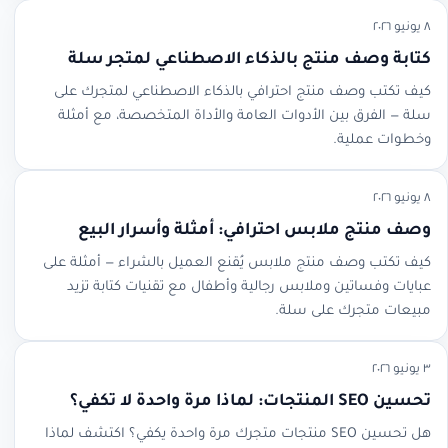
٨ يونيو ٢٠٢٦
كتابة وصف منتج بالذكاء الاصطناعي لمتجر سلة
كيف تكتب وصف منتج احترافي بالذكاء الاصطناعي لمتجرك على
سلة — الفرق بين الأدوات العامة والأداة المتخصصة، مع أمثلة
وخطوات عملية.
٨ يونيو ٢٠٢٦
وصف منتج ملابس احترافي: أمثلة وأسرار البيع
كيف تكتب وصف منتج ملابس يُقنع العميل بالشراء — أمثلة على
عبايات وفساتين وملابس رجالية وأطفال مع تقنيات كتابة تزيد
مبيعات متجرك على سلة.
٣ يونيو ٢٠٢٦
تحسين SEO المنتجات: لماذا مرة واحدة لا تكفي؟
هل تحسين SEO منتجات متجرك مرة واحدة يكفي؟ اكتشف لماذا