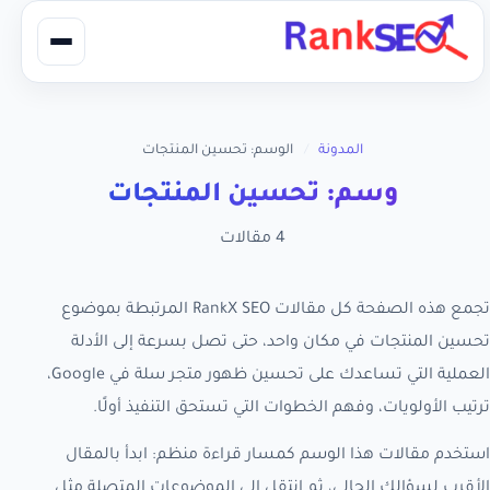
المدونة
/
الوسم: تحسين المنتجات
وسم: تحسين المنتجات
4 مقالات
تجمع هذه الصفحة كل مقالات RankX SEO المرتبطة بموضوع
تحسين المنتجات في مكان واحد، حتى تصل بسرعة إلى الأدلة
العملية التي تساعدك على تحسين ظهور متجر سلة في Google،
ترتيب الأولويات، وفهم الخطوات التي تستحق التنفيذ أولًا.
استخدم مقالات هذا الوسم كمسار قراءة منظم: ابدأ بالمقال
الأقرب لسؤالك الحالي، ثم انتقل إلى الموضوعات المتصلة مثل