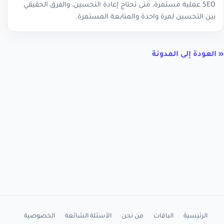
SEO عملية مستمرة، متى تحتاج إعادة التحسين، والفرق الحقيقي
بين التحسين لمرة واحدة والمتابعة المستمرة.
« العودة إلى المدونة
الرئيسية
الباقات
من نحن
الأسئلة الشائعة
الخصوصية