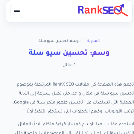
المدونة
/
الوسم: تحسين سيو سلة
وسم: تحسين سيو سلة
1 مقال
تجمع هذه الصفحة كل مقالات RankX SEO المرتبطة بموضوع
تحسين سيو سلة في مكان واحد، حتى تصل بسرعة إلى الأدلة
العملية التي تساعدك على تحسين ظهور متجر سلة في Google،
ترتيب الأولويات، وفهم الخطوات التي تستحق التنفيذ أولًا.
استخدم مقالات هذا الوسم كمسار قراءة منظم: ابدأ بالمقال
الأقرب لسؤالك الحالي، ثم انتقل إلى الموضوعات المتصلة مثل