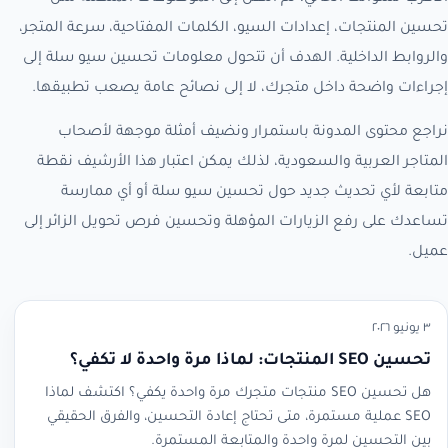
تحسين المنتجات، إعدادات السيو، الكلمات المفتاحية، سرعة المتجر،
والروابط الداخلية. الهدف أن تتحول معلومات تحسين سيو سلة إلى
إجراءات واضحة داخل متجرك، لا إلى نصائح عامة يصعب تطبيقها.
نراجع محتوى المدونة باستمرار ونضيف أمثلة موجهة لأصحاب
المتاجر العربية والسعودية، لذلك يمكن اعتبار هذا الأرشيف نقطة
متابعة لأي تحديث جديد حول تحسين سيو سلة أو أي ممارسة
تساعدك على رفع الزيارات المؤهلة وتحسين فرص تحويل الزائر إلى
عميل.
٣ يونيو ٢٠٢٦
تحسين SEO المنتجات: لماذا مرة واحدة لا تكفي؟
هل تحسين SEO منتجات متجرك مرة واحدة يكفي؟ اكتشف لماذا
SEO عملية مستمرة، متى تحتاج إعادة التحسين، والفرق الحقيقي
بين التحسين لمرة واحدة والمتابعة المستمرة.