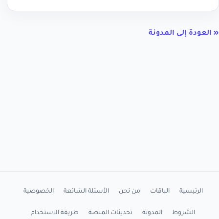
« العودة إلى المدونة
الرئيسية
الباقات
من نحن
الأسئلة الشائعة
الخصوصية
الشروط
المدونة
تحديثات المنصة
طريقة الاستخدام