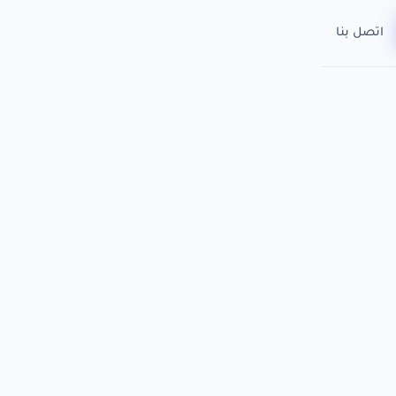
اتصل بنا