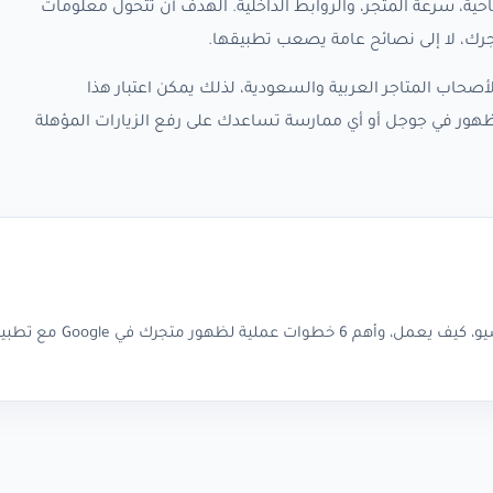
حية، سرعة المتجر، والروابط الداخلية. الهدف أن تتحول معلومات
ك، لا إلى نصائح عامة يصعب تطبيقها.
صحاب المتاجر العربية والسعودية، لذلك يمكن اعتبار هذا
هور في جوجل أو أي ممارسة تساعدك على رفع الزيارات المؤهلة