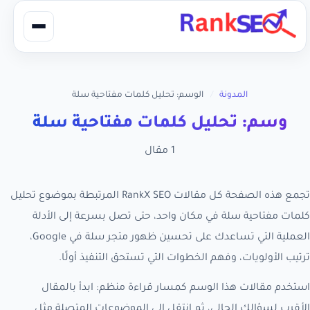
المدونة
/
الوسم: تحليل كلمات مفتاحية سلة
وسم: تحليل كلمات مفتاحية سلة
1 مقال
تجمع هذه الصفحة كل مقالات RankX SEO المرتبطة بموضوع تحليل
كلمات مفتاحية سلة في مكان واحد، حتى تصل بسرعة إلى الأدلة
العملية التي تساعدك على تحسين ظهور متجر سلة في Google،
ترتيب الأولويات، وفهم الخطوات التي تستحق التنفيذ أولًا.
استخدم مقالات هذا الوسم كمسار قراءة منظم: ابدأ بالمقال
الأقرب لسؤالك الحالي، ثم انتقل إلى الموضوعات المتصلة مثل