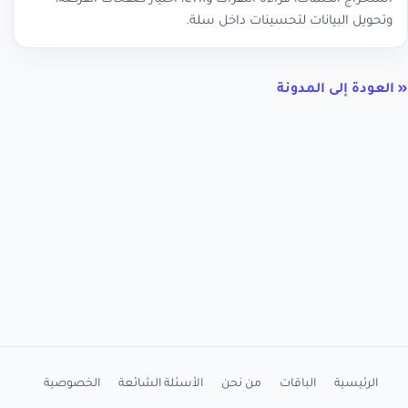
وتحويل البيانات لتحسينات داخل سلة.
« العودة إلى المدونة
الرئيسية
الباقات
من نحن
الأسئلة الشائعة
الخصوصية