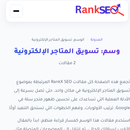
المدونة
/
الوسم: تسويق المتاجر الإلكترونية
وسم: تسويق المتاجر الإلكترونية
2 مقالات
تجمع هذه الصفحة كل مقالات RankX SEO المرتبطة بموضوع
تسويق المتاجر الإلكترونية في مكان واحد، حتى تصل بسرعة إلى
الأدلة العملية التي تساعدك على تحسين ظهور متجر سلة في
Google، ترتيب الأولويات، وفهم الخطوات التي تستحق التنفيذ أولًا.
استخدم مقالات هذا الوسم كمسار قراءة منظم: ابدأ بالمقال
الأقرب لسؤالك الحالي، ثم انتقل إلى الموضوعات المتصلة مثل