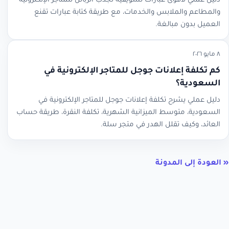
دليل عملي لأقوى عبارات تسويقية لجذب الزبائن للمتاجر الإلكترونية
والمطاعم والملابس والخدمات، مع طريقة كتابة عبارات تقنع
العميل بدون مبالغة.
٨ مايو ٢٠٢٦
كم تكلفة إعلانات جوجل للمتاجر الإلكترونية في
السعودية؟
دليل عملي يشرح تكلفة إعلانات جوجل للمتاجر الإلكترونية في
السعودية، متوسط الميزانية الشهرية، تكلفة النقرة، طريقة حساب
العائد، وكيف تقلل الهدر في متجر سلة.
« العودة إلى المدونة