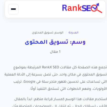
المدونة
/
الوسم: تسويق المحتوى
وسم: تسويق المحتوى
1 مقال
تجمع هذه الصفحة كل مقالات RankX SEO المرتبطة بموضوع
تسويق المحتوى في مكان واحد، حتى تصل بسرعة إلى الأدلة العملية
التي تساعدك على تحسين ظهور متجر سلة في Google، ترتيب
الأولويات، وفهم الخطوات التي تستحق التنفيذ أولًا.
استخدم مقالات هذا الوسم كمسار قراءة منظم: ابدأ بالمقال
الأقرب لسؤالك الحالي، ثم انتقل إلى الموضوعات المتصلة مثل