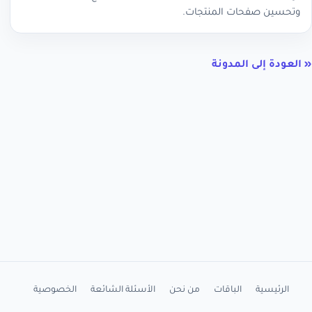
وتحسين صفحات المنتجات.
« العودة إلى المدونة
الرئيسية
الباقات
من نحن
الأسئلة الشائعة
الخصوصية