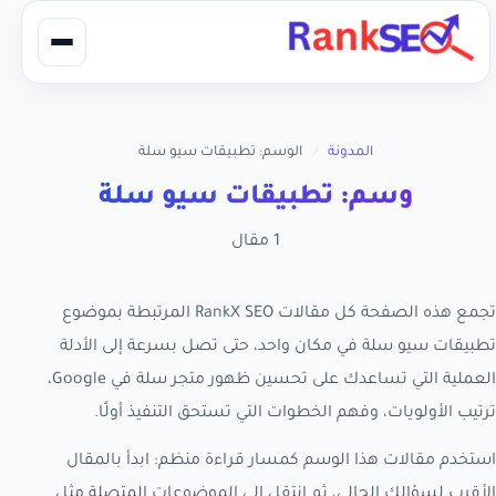
المدونة
/
الوسم: تطبيقات سيو سلة
وسم: تطبيقات سيو سلة
1 مقال
تجمع هذه الصفحة كل مقالات RankX SEO المرتبطة بموضوع
تطبيقات سيو سلة في مكان واحد، حتى تصل بسرعة إلى الأدلة
العملية التي تساعدك على تحسين ظهور متجر سلة في Google،
ترتيب الأولويات، وفهم الخطوات التي تستحق التنفيذ أولًا.
استخدم مقالات هذا الوسم كمسار قراءة منظم: ابدأ بالمقال
الأقرب لسؤالك الحالي، ثم انتقل إلى الموضوعات المتصلة مثل