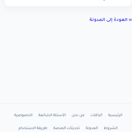
« العودة إلى المدونة
الرئيسية
الباقات
من نحن
الأسئلة الشائعة
الخصوصية
الشروط
المدونة
تحديثات المنصة
طريقة الاستخدام