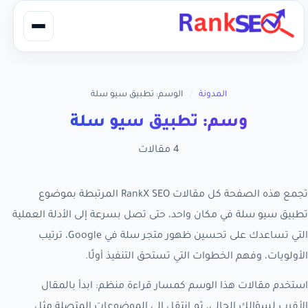
المدونة
/
الوسم: تطبيق سيو سلة
وسم: تطبيق سيو سلة
4 مقالات
تجمع هذه الصفحة كل مقالات RankX SEO المرتبطة بموضوع
تطبيق سيو سلة في مكان واحد، حتى تصل بسرعة إلى الأدلة العملية
التي تساعدك على تحسين ظهور متجر سلة في Google، ترتيب
الأولويات، وفهم الخطوات التي تستحق التنفيذ أولًا.
استخدم مقالات هذا الوسم كمسار قراءة منظم: ابدأ بالمقال
الأقرب لسؤالك الحالي، ثم انتقل إلى الموضوعات المتصلة مثل