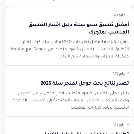
١٢ مايو ٢٠٢٦
أفضل تطبيق سيو سلة: دليل اختيار التطبيق
المناسب لمتجرك
مقارنة شاملة لأفضل تطبيقات SEO لمتاجر سلة: كيف تختار
التطبيق المناسب لتحسين ظهور متجرك في Google، مع مراجعة
مفصّلة للميزات والأسعار ونتائج الأداء.
٣ مايو ٢٠٢٦
تصدر نتائج بحث جوجل لمتجر سلة 2026
دليل عملي لتحسين ظهور متجر سلة في جوجل — من تحسين
وصف المنتجات وتحليل الكلمات المفتاحية إلى تحسينات الصفحة
الرئيسية لزيادة الزيارات العضوية.
٣ مايو ٢٠٢٦