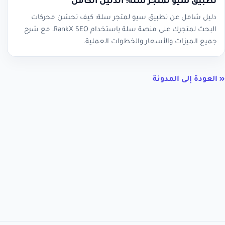
تطبيق سيو لمتجر سلة: الدليل الكامل
دليل شامل عن تطبيق سيو لمتجر سلة: كيف تحسّن محركات
البحث لمتجرك على منصة سلة باستخدام RankX SEO، مع شرح
جميع الميزات والأسعار والخطوات العملية.
« العودة إلى المدونة