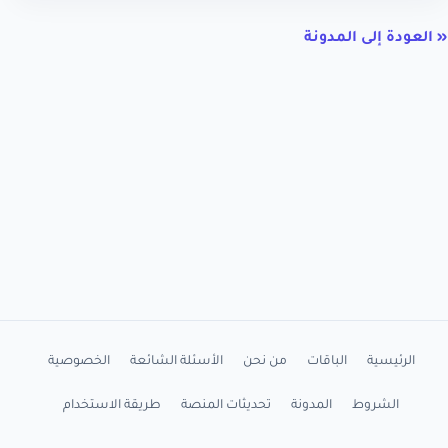
« العودة إلى المدونة
الرئيسية
الباقات
من نحن
الأسئلة الشائعة
الخصوصية
الشروط
المدونة
تحديثات المنصة
طريقة الاستخدام