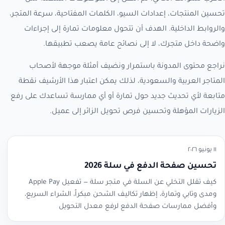
تحسين المنتجات، إعدادات السيو، الكلمات المفتاحية، سرعة المتجر،
والروابط الداخلية. الهدف أن تتحول معلومات تمارة إلى إجراءات
واضحة داخل متجرك، لا إلى نصائح عامة يصعب تطبيقها.
نراجع محتوى المدونة باستمرار ونضيف أمثلة موجهة لأصحاب
المتاجر العربية والسعودية، لذلك يمكن اعتبار هذا الأرشيف نقطة
متابعة لأي تحديث جديد حول تمارة أو أي ممارسة تساعدك على رفع
الزيارات المؤهلة وتحسين فرص تحويل الزائر إلى عميل.
١١ يونيو ٢٠٢٦
تحسين صفحة الدفع في سلة 2026
كيف تقلل التخلي عن السلة في متجر سلة — تفعيل Apple Pay
ومدى وتابي وتمارة، إظهار تكاليف الشحن مبكراً، الشراء السريع،
وأفضل ممارسات صفحة الدفع لرفع معدل التحويل