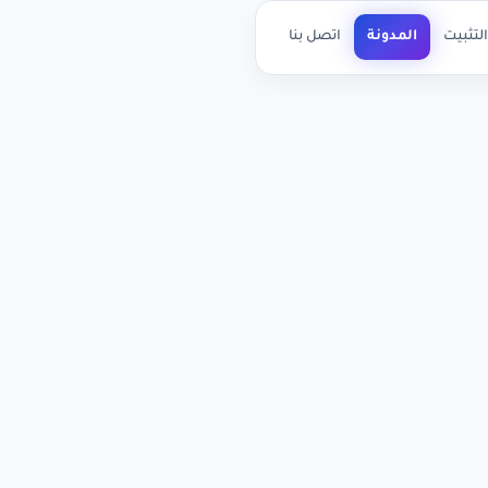
لتثبيت
المدونة
اتصل بنا