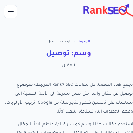
المدونة
/
الوسم: توصيل
وسم: توصيل
1 مقال
تجمع هذه الصفحة كل مقالات RankX SEO المرتبطة بموضوع
توصيل في مكان واحد، حتى تصل بسرعة إلى الأدلة العملية التي
تساعدك على تحسين ظهور متجر سلة في Google، ترتيب الأولويات،
وفهم الخطوات التي تستحق التنفيذ أولًا.
استخدم مقالات هذا الوسم كمسار قراءة منظم: ابدأ بالمقال