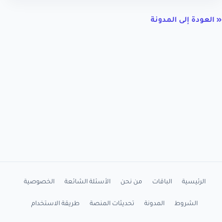
« العودة إلى المدونة
الرئيسية
الباقات
من نحن
الأسئلة الشائعة
الخصوصية
الشروط
المدونة
تحديثات المنصة
طريقة الاستخدام