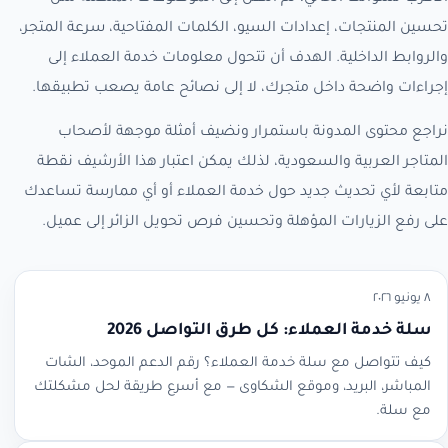
تحسين المنتجات، إعدادات السيو، الكلمات المفتاحية، سرعة المتجر،
والروابط الداخلية. الهدف أن تتحول معلومات خدمة العملاء إلى
إجراءات واضحة داخل متجرك، لا إلى نصائح عامة يصعب تطبيقها.
نراجع محتوى المدونة باستمرار ونضيف أمثلة موجهة لأصحاب
المتاجر العربية والسعودية، لذلك يمكن اعتبار هذا الأرشيف نقطة
متابعة لأي تحديث جديد حول خدمة العملاء أو أي ممارسة تساعدك
على رفع الزيارات المؤهلة وتحسين فرص تحويل الزائر إلى عميل.
٨ يونيو ٢٠٢٦
سلة خدمة العملاء: كل طرق التواصل 2026
كيف تتواصل مع سلة خدمة العملاء؟ رقم الدعم الموحد، الشات
المباشر، البريد، وموقع الشكاوى — مع أسرع طريقة لحل مشكلتك
مع سلة.