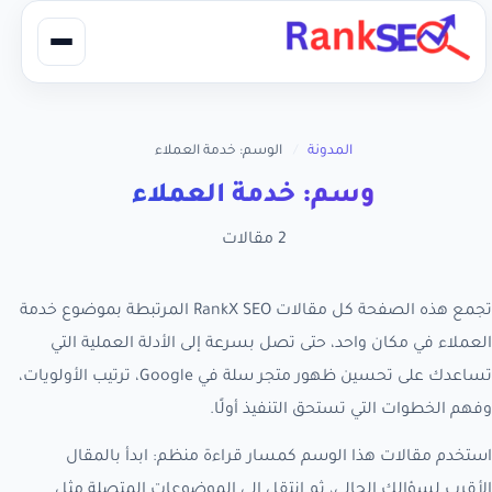
المدونة
/
الوسم: خدمة العملاء
وسم: خدمة العملاء
2 مقالات
تجمع هذه الصفحة كل مقالات RankX SEO المرتبطة بموضوع خدمة
العملاء في مكان واحد، حتى تصل بسرعة إلى الأدلة العملية التي
تساعدك على تحسين ظهور متجر سلة في Google، ترتيب الأولويات،
وفهم الخطوات التي تستحق التنفيذ أولًا.
استخدم مقالات هذا الوسم كمسار قراءة منظم: ابدأ بالمقال
الأقرب لسؤالك الحالي، ثم انتقل إلى الموضوعات المتصلة مثل