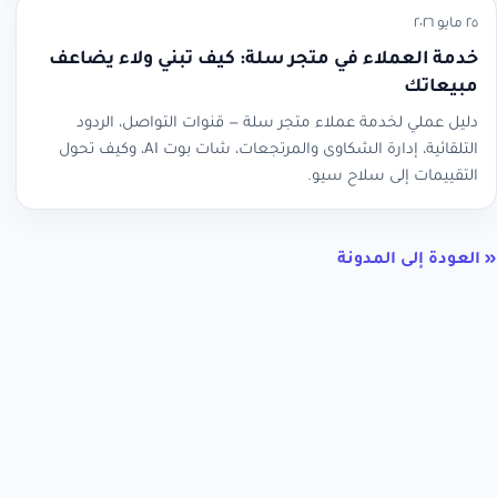
٢٥ مايو ٢٠٢٦
خدمة العملاء في متجر سلة: كيف تبني ولاء يضاعف
مبيعاتك
دليل عملي لخدمة عملاء متجر سلة — قنوات التواصل، الردود
التلقائية، إدارة الشكاوى والمرتجعات، شات بوت AI، وكيف تحول
التقييمات إلى سلاح سيو.
« العودة إلى المدونة