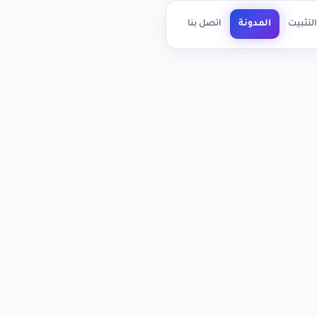
لتثبيت
المدونة
اتصل بنا