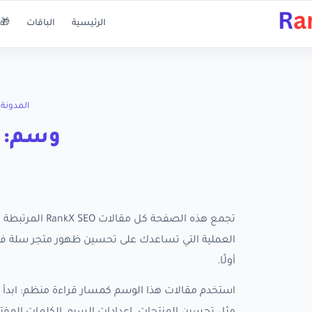
الرئيسية
الباقات
🎁 
المدونة
وسم: ر
تجمع هذه الصفحة
أولًا.
استخدم مقالات هذا الوسم كمسار قراءة منظم: ابدأ ب