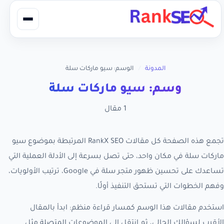
المدونة
/
الوسم: سيو ماركات سلة
وسم: سيو ماركات سلة
1 مقال
تجمع هذه الصفحة كل مقالات RankX SEO المرتبطة بموضوع سيو
ماركات سلة في مكان واحد، حتى تصل بسرعة إلى الأدلة العملية التي
تساعدك على تحسين ظهور متجر سلة في Google، ترتيب الأولويات،
وفهم الخطوات التي تستحق التنفيذ أولًا.
استخدم مقالات هذا الوسم كمسار قراءة منظم: ابدأ بالمقال
الأقرب لسؤالك الحالي، ثم انتقل إلى الموضوعات المتصلة مثل