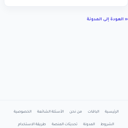
« العودة إلى المدونة
الرئيسية
الباقات
من نحن
الأسئلة الشائعة
الخصوصية
الشروط
المدونة
تحديثات المنصة
طريقة الاستخدام