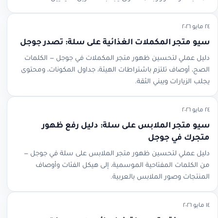
٢٤ مايو ٢٠٢٦
سيو متجر المكملات الغذائية على سلة: تصدر جوجل
دليل عملي لتحسين ظهور متجر المكملات في جوجل — الكلمات
الصح، أوصاف تلتزم باشتراطات الهيئة، جداول المكونات، ومحتوى
يجلب الزيارات ويبني الثقة.
٢٤ مايو ٢٠٢٦
سيو متجر الملابس على سلة: دليل رفع ظهور
متجرك في جوجل
دليل عملي لتحسين ظهور متجر الملابس على سلة في جوجل —
من الكلمات المفتاحية الموسمية، إلى هيكل الفئات وأوصاف
المنتجات وصور الملابس بالعربية.
١٤ مايو ٢٠٢٦