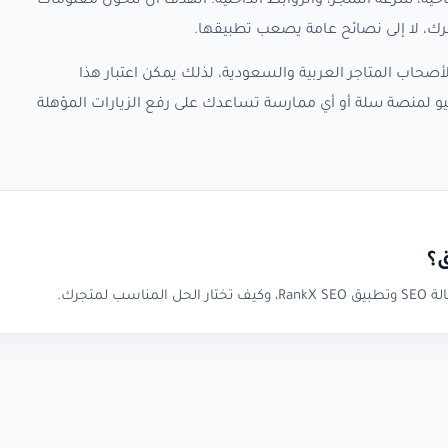
حية، سرعة المتجر، والروابط الداخلية. الهدف أن تتحول معلومات
ك، لا إلى نصائح عامة يصعب تطبيقها.
صحاب المتاجر العربية والسعودية، لذلك يمكن اعتبار هذا
 لمنصة سلة أو أي ممارسة تساعدك على رفع الزيارات المؤهلة
؟
تجرك.