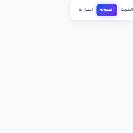
لتثبيت
المدونة
اتصل بنا