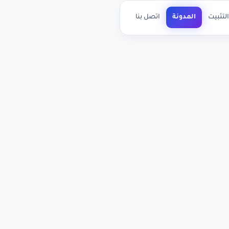
لتثبيت
المدونة
اتصل بنا