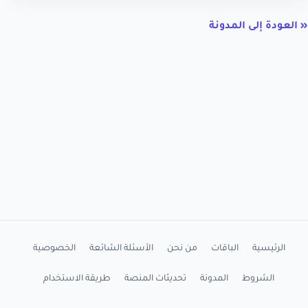
« العودة إلى المدونة
الرئيسية
الباقات
من نحن
الأسئلة الشائعة
الخصوصية
الشروط
المدونة
تحديثات المنصة
طريقة الاستخدام