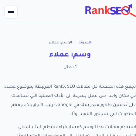
المدونة
/
الوسم: عملاء
وسم: عملاء
1 مقال
تجمع هذه الصفحة كل مقالات RankX SEO المرتبطة بموضوع عملاء
في مكان واحد، حتى تصل بسرعة إلى الأدلة العملية التي تساعدك
على تحسين ظهور متجر سلة في Google، ترتيب الأولويات، وفهم
الخطوات التي تستحق التنفيذ أولًا.
استخدم مقالات هذا الوسم كمسار قراءة منظم: ابدأ بالمقال