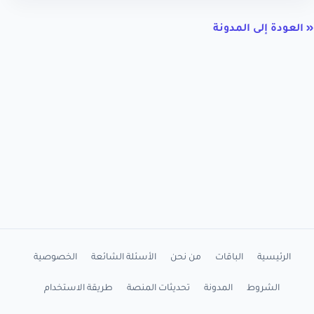
« العودة إلى المدونة
الرئيسية
الباقات
من نحن
الأسئلة الشائعة
الخصوصية
الشروط
المدونة
تحديثات المنصة
طريقة الاستخدام