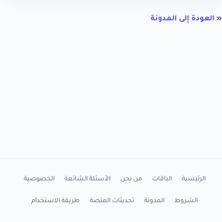
« العودة إلى المدونة
الرئيسية
الباقات
من نحن
الأسئلة الشائعة
الخصوصية
الشروط
المدونة
تحديثات المنصة
طريقة الاستخدام