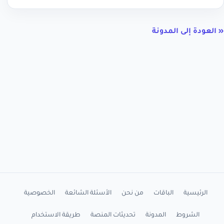
« العودة إلى المدونة
الرئيسية
الباقات
من نحن
الأسئلة الشائعة
الخصوصية
الشروط
المدونة
تحديثات المنصة
طريقة الاستخدام