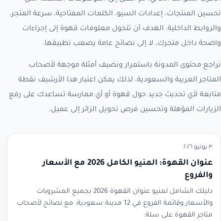
تحسين المنتجات، إعدادات السيو، الكلمات المفتاحية، سرعة المتجر،
والروابط الداخلية. الهدف أن تتحول معلومات قهوة إلى إجراءات
واضحة داخل متجرك، لا إلى نصائح عامة يصعب تطبيقها.
نراجع محتوى المدونة باستمرار ونضيف أمثلة موجهة لأصحاب
المتاجر العربية والسعودية، لذلك يمكن اعتبار هذا الأرشيف نقطة
متابعة لأي تحديث جديد حول قهوة أو أي ممارسة تساعدك على رفع
الزيارات المؤهلة وتحسين فرص تحويل الزائر إلى عميل.
٣ يونيو ٢٠٢٦
عنوان القهوة: المنيو الكامل 2026 مع الأسعار
والفروع
دليلك الشامل لمنيو عنوان القهوة 2026 بجميع المشروبات
والأسعار وقائمة الفروع في 12 مدينة سعودية، مع نصائح لأصحاب
متاجر القهوة على سلة.