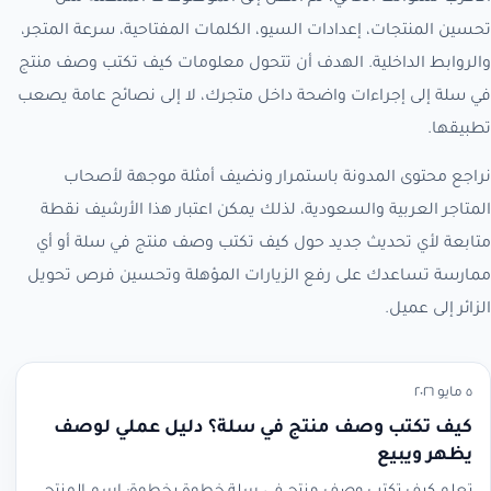
تحسين المنتجات، إعدادات السيو، الكلمات المفتاحية، سرعة المتجر،
والروابط الداخلية. الهدف أن تتحول معلومات كيف تكتب وصف منتج
في سلة إلى إجراءات واضحة داخل متجرك، لا إلى نصائح عامة يصعب
تطبيقها.
نراجع محتوى المدونة باستمرار ونضيف أمثلة موجهة لأصحاب
المتاجر العربية والسعودية، لذلك يمكن اعتبار هذا الأرشيف نقطة
متابعة لأي تحديث جديد حول كيف تكتب وصف منتج في سلة أو أي
ممارسة تساعدك على رفع الزيارات المؤهلة وتحسين فرص تحويل
الزائر إلى عميل.
٥ مايو ٢٠٢٦
كيف تكتب وصف منتج في سلة؟ دليل عملي لوصف
يظهر ويبيع