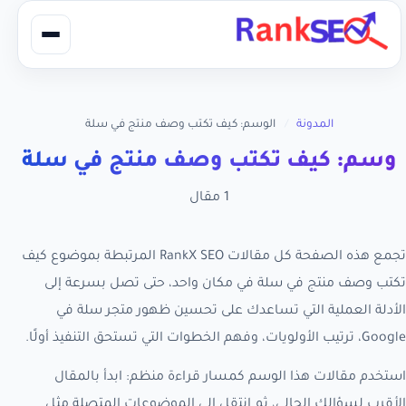
المدونة
/
الوسم: كيف تكتب وصف منتج في سلة
وسم: كيف تكتب وصف منتج في سلة
1 مقال
تجمع هذه الصفحة كل مقالات RankX SEO المرتبطة بموضوع كيف
تكتب وصف منتج في سلة في مكان واحد، حتى تصل بسرعة إلى
الأدلة العملية التي تساعدك على تحسين ظهور متجر سلة في
Google، ترتيب الأولويات، وفهم الخطوات التي تستحق التنفيذ أولًا.
استخدم مقالات هذا الوسم كمسار قراءة منظم: ابدأ بالمقال
الأقرب لسؤالك الحالي، ثم انتقل إلى الموضوعات المتصلة مثل