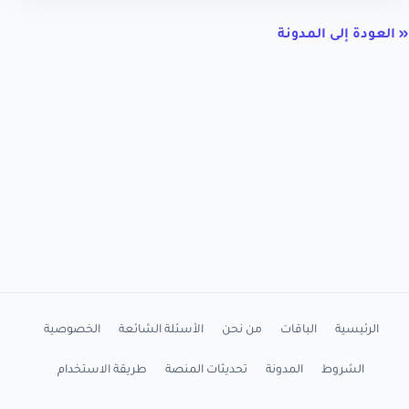
« العودة إلى المدونة
الرئيسية
الباقات
من نحن
الأسئلة الشائعة
الخصوصية
الشروط
المدونة
تحديثات المنصة
طريقة الاستخدام