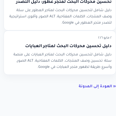
تحسين محركات البحث لمتجر عطور: دليل التصدر
دليل شامل لتحسين محركات البحث لمتاجر العطور على سلة:
وصف المنتجات، الكلمات المفتاحية، ALT الصور، وأقوى استراتيجية
لتصدر متجر العطور في Google.
٢ مايو ٢٠٢٦
دليل تحسين محركات البحث لمتاجر العبايات
دليل شامل لتحسين محركات البحث لمتاجر العبايات على منصة
سلة: تحسين وصف المنتجات، الكلمات المفتاحية، ALT الصور،
وأسرع طريقة لظهور متجر العبايات في Google.
« العودة إلى المدونة