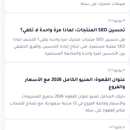
مبيعات متجرك على سلة.
٣ يونيو ٢٠٢٦
تحسين SEO المنتجات: لماذا مرة واحدة لا تكفي؟
هل تحسين SEO منتجات متجرك مرة واحدة يكفي؟ اكتشف لماذا
SEO عملية مستمرة، متى تحتاج إعادة التحسين، والفرق الحقيقي
بين التحسين لمرة واحدة والمتابعة المستمرة.
٣ يونيو ٢٠٢٦
عنوان القهوة: المنيو الكامل 2026 مع الأسعار
والفروع
دليلك الشامل لمنيو عنوان القهوة 2026 بجميع المشروبات
والأسعار وقائمة الفروع في 12 مدينة سعودية، مع نصائح لأصحاب
متاجر القهوة على سلة.
١٢ مايو ٢٠٢٦