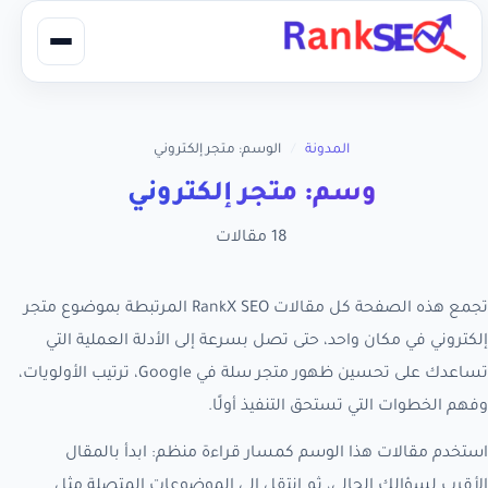
المدونة
/
الوسم: متجر إلكتروني
وسم: متجر إلكتروني
18 مقالات
تجمع هذه الصفحة كل مقالات RankX SEO المرتبطة بموضوع متجر
إلكتروني في مكان واحد، حتى تصل بسرعة إلى الأدلة العملية التي
تساعدك على تحسين ظهور متجر سلة في Google، ترتيب الأولويات،
وفهم الخطوات التي تستحق التنفيذ أولًا.
استخدم مقالات هذا الوسم كمسار قراءة منظم: ابدأ بالمقال
الأقرب لسؤالك الحالي، ثم انتقل إلى الموضوعات المتصلة مثل