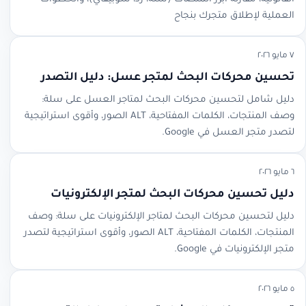
العملية لإطلاق متجرك بنجاح
٧ مايو ٢٠٢٦
تحسين محركات البحث لمتجر عسل: دليل التصدر
دليل شامل لتحسين محركات البحث لمتاجر العسل على سلة:
وصف المنتجات، الكلمات المفتاحية، ALT الصور، وأقوى استراتيجية
لتصدر متجر العسل في Google.
٦ مايو ٢٠٢٦
دليل تحسين محركات البحث لمتجر الإلكترونيات
دليل لتحسين محركات البحث لمتاجر الإلكترونيات على سلة: وصف
المنتجات، الكلمات المفتاحية، ALT الصور، وأقوى استراتيجية لتصدر
متجر الإلكترونيات في Google.
٥ مايو ٢٠٢٦